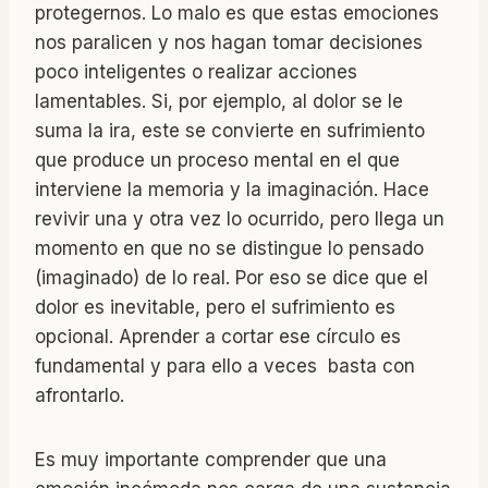
protegernos. Lo malo es que estas emociones
nos paralicen y nos hagan tomar decisiones
poco inteligentes o realizar acciones
lamentables. Si, por ejemplo, al dolor se le
suma la ira, este se convierte en sufrimiento
que produce un proceso mental en el que
interviene la memoria y la imaginación. Hace
revivir una y otra vez lo ocurrido, pero llega un
momento en que no se distingue lo pensado
(imaginado) de lo real. Por eso se dice que el
dolor es inevitable, pero el sufrimiento es
opcional. Aprender a cortar ese círculo es
fundamental y para ello a veces basta con
afrontarlo.
Es muy importante comprender que una