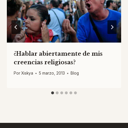
¿Hablar abiertamente de mis
creencias religiosas?
Por
Xiskya
5 marzo, 2013
Blog