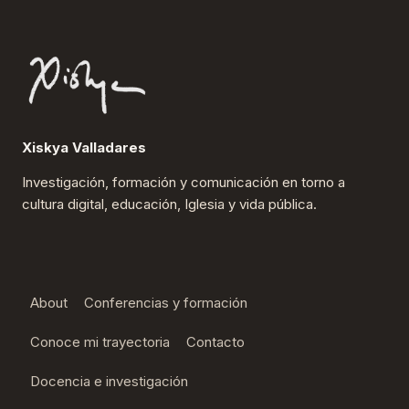
Xiskya Valladares
Investigación, formación y comunicación en torno a
cultura digital, educación, Iglesia y vida pública.
About
Conferencias y formación
Conoce mi trayectoria
Contacto
Docencia e investigación