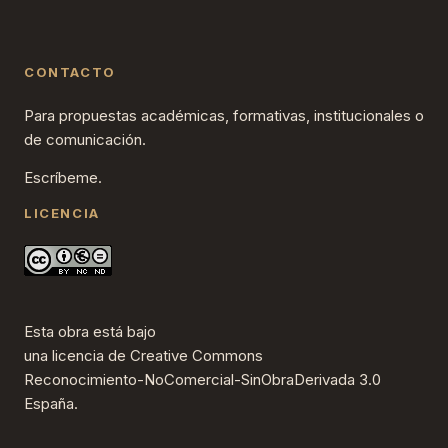
CONTACTO
Para propuestas académicas, formativas, institucionales o
de comunicación.
Escríbeme.
LICENCIA
Esta obra está bajo
una
licencia de Creative Commons
Reconocimiento-NoComercial-SinObraDerivada 3.0
España
.