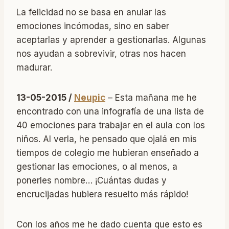
La felicidad no se basa en anular las
emociones incómodas, sino en saber
aceptarlas y aprender a gestionarlas. Algunas
nos ayudan a sobrevivir, otras nos hacen
madurar.
13-05-2015 /
Neupic
– Esta mañana me he
encontrado con una infografía de una lista de
40 emociones para trabajar en el aula con los
niños. Al verla, he pensado que ojalá en mis
tiempos de colegio me hubieran enseñado a
gestionar las emociones, o al menos, a
ponerles nombre… ¡Cuántas dudas y
encrucijadas hubiera resuelto más rápido!
Con los años me he dado cuenta que esto es