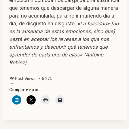
emoción incómoda nos carga de una sustancia
que tenemos que descargar de alguna manera
para no acumularla, para no ir muriendo día a
día, de disgusto en disgusto.
«La felicidad» [no
es la ausencia de estas emociones, sino que]
«está en aceptar los reveses a los que nos
enfrentamos y descubrir qué tenemos que
aprender de cada uno de ellos» (Antoine
Robiez).
Post Views:
5.274
Comparte esto: