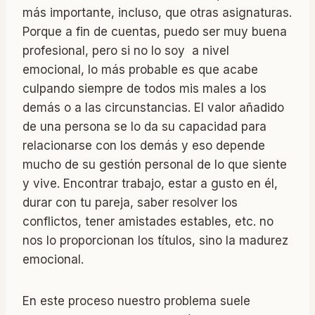
más importante, incluso, que otras asignaturas.
Porque a fin de cuentas, puedo ser muy buena
profesional, pero si no lo soy a nivel
emocional, lo más probable es que acabe
culpando siempre de todos mis males a los
demás o a las circunstancias. El valor añadido
de una persona se lo da su capacidad para
relacionarse con los demás y eso depende
mucho de su gestión personal de lo que siente
y vive. Encontrar trabajo, estar a gusto en él,
durar con tu pareja, saber resolver los
conflictos, tener amistades estables, etc. no
nos lo proporcionan los títulos, sino la madurez
emocional.
En este proceso nuestro problema suele