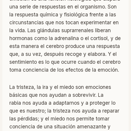
una serie de respuestas en el organismo. Son
la respuesta química y fisiológica frente a las
circunstancias que nos tocan experimentar en
la vida. Las glándulas suprarrenales liberan
hormonas como la adrenalina o el cortisol, y de
esta manera el cerebro produce una respuesta
que, a su vez, después recoge y elabora. Y el
sentimiento es lo que ocurre cuando el cerebro
toma conciencia de los efectos de la emoción.
La tristeza, la ira y el miedo son emociones
básicas que nos ayudan a sobrevivir. La
rabia nos ayuda a adaptarnos y a proteger lo
que es nuestro; la tristeza nos ayuda a reparar
las pérdidas; y el miedo nos permite tomar
conciencia de una situación amenazante y