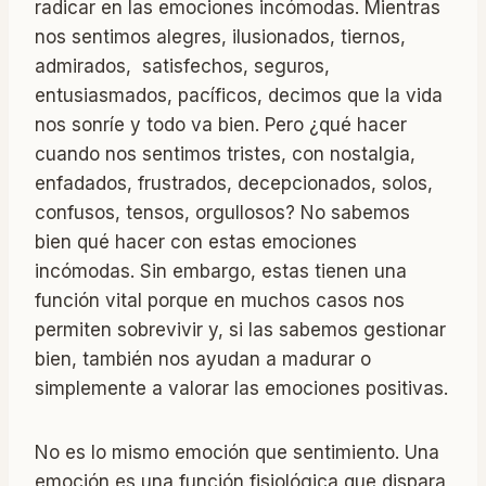
radicar en las emociones incómodas. Mientras
nos sentimos alegres, ilusionados, tiernos,
admirados, satisfechos, seguros,
entusiasmados, pacíficos, decimos que la vida
nos sonríe y todo va bien. Pero ¿qué hacer
cuando nos sentimos tristes, con nostalgia,
enfadados, frustrados, decepcionados, solos,
confusos, tensos, orgullosos? No sabemos
bien qué hacer con estas emociones
incómodas. Sin embargo, estas tienen una
función vital porque en muchos casos nos
permiten sobrevivir y, si las sabemos gestionar
bien, también nos ayudan a madurar o
simplemente a valorar las emociones positivas.
No es lo mismo emoción que sentimiento. Una
emoción es una función fisiológica que dispara