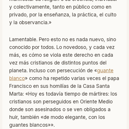
y colectivamente, tanto en público como en
privado, por la enseñanza, la práctica, el culto
y la observancia.»
Lamentable. Pero esto no es nada nuevo, sino
conocido por todos. Lo novedoso, y cada vez
más, es cómo se viola este derecho en cada
vez más cristianos de distintos puntos del
planeta. Incluso con persecución de «
guante
blanco
» como ha repetido varias veces el papa
Francisco en sus homilías de la Casa Santa
Marta: «Hoy es todavía tiempo de mártires: los
cristianos son perseguidos en Oriente Medio
donde son asesinados o se ven obligados a
huir, también «de modo elegante, con los
guantes blancos»».