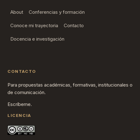
About
Conferencias y formación
Conoce mi trayectoria
Contacto
Docencia e investigación
CONTACTO
Para propuestas académicas, formativas, institucionales o
de comunicación.
Escríbeme.
LICENCIA