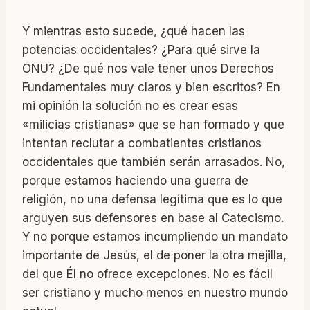
Y mientras esto sucede, ¿qué hacen las
potencias occidentales? ¿Para qué sirve la
ONU? ¿De qué nos vale tener unos Derechos
Fundamentales muy claros y bien escritos? En
mi opinión la solución no es crear esas
«milicias cristianas» que se han formado y que
intentan reclutar a combatientes cristianos
occidentales que también serán arrasados. No,
porque estamos haciendo una guerra de
religión, no una defensa legítima que es lo que
arguyen sus defensores en base al Catecismo.
Y no porque estamos incumpliendo un mandato
importante de Jesús, el de poner la otra mejilla,
del que Él no ofrece excepciones. No es fácil
ser cristiano y mucho menos en nuestro mundo