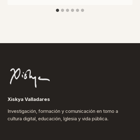
Xiskya Valladares
Investigación, formación y comunicación en torno a
cultura digital, educación, Iglesia y vida pública.