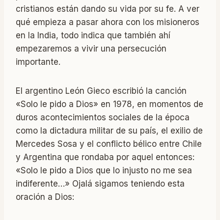
cristianos están dando su vida por su fe. A ver
qué empieza a pasar ahora con los misioneros
en la India, todo indica que también ahí
empezaremos a vivir una persecución
importante.
El argentino León Gieco escribió la canción
«Solo le pido a Dios» en 1978, en momentos de
duros acontecimientos sociales de la época
como la dictadura militar de su país, el exilio de
Mercedes Sosa y el conflicto bélico entre Chile
y Argentina que rondaba por aquel entonces:
«Solo le pido a Dios que lo injusto no me sea
indiferente…» Ojalá sigamos teniendo esta
oración a Dios: