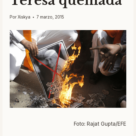
Teresa quemada
Por
Xiskya
7 marzo, 2015
Foto: Rajat Gupta/EFE