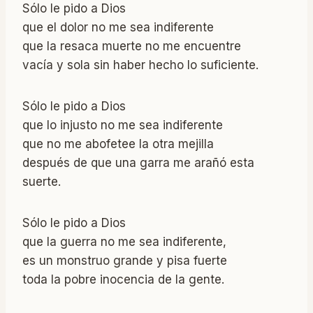
Sólo le pido a Dios
que el dolor no me sea indiferente
que la resaca muerte no me encuentre
vacía y sola sin haber hecho lo suficiente.
Sólo le pido a Dios
que lo injusto no me sea indiferente
que no me abofetee la otra mejilla
después de que una garra me arañó esta
suerte.
Sólo le pido a Dios
que la guerra no me sea indiferente,
es un monstruo grande y pisa fuerte
toda la pobre inocencia de la gente.