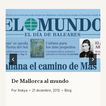
De Mallorca al mundo
Por
Xiskya
21 diciembre, 2012
Blog