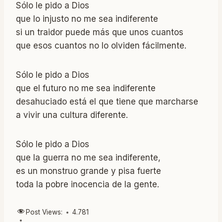
Sólo le pido a Dios
que lo injusto no me sea indiferente
si un traidor puede más que unos cuantos
que esos cuantos no lo olviden fácilmente.
Sólo le pido a Dios
que el futuro no me sea indiferente
desahuciado está el que tiene que marcharse
a vivir una cultura diferente.
Sólo le pido a Dios
que la guerra no me sea indiferente,
es un monstruo grande y pisa fuerte
toda la pobre inocencia de la gente.
Post Views:
4.781