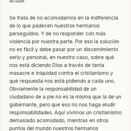
actual.
Se trata de no acomodarnos en la indiferencia
de lo que padecen nuestros hermanos
perseguidos. Y de no responder con más
violencia por nuestra parte. Por eso la solución
no es fácil y debe pasar por un discernimiento
serio y personal, en nuestro caso, sobre qué
nos está diciendo Dios a través de tanta
masacre e iniquidad contra el cristianismo y
qué respuesta nos está pidiendo a cada uno.
Obviamente la responsabilidad de un
ciudadano de a pie no es la misma que la de un
gobernante, pero que eso no nos haga eludir
responsabilidades. Aquí vivimos un cristianismo
demasiado acomodado, mientras en otros
puntos del mundo nuestros hermanos