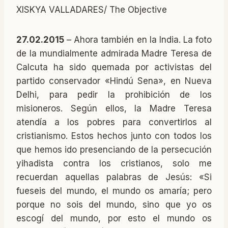
XISKYA VALLADARES/ The Objective
27.02.2015
– Ahora también en la India. La foto
de la mundialmente admirada Madre Teresa de
Calcuta ha sido quemada por activistas del
partido conservador «Hindú Sena», en Nueva
Delhi, para pedir la prohibición de los
misioneros. Según ellos, la Madre Teresa
atendía a los pobres para convertirlos al
cristianismo. Estos hechos junto con todos los
que hemos ido presenciando de la persecución
yihadista contra los cristianos, solo me
recuerdan aquellas palabras de Jesús: «Si
fueseis del mundo, el mundo os amaría; pero
porque no sois del mundo, sino que yo os
escogí del mundo, por esto el mundo os