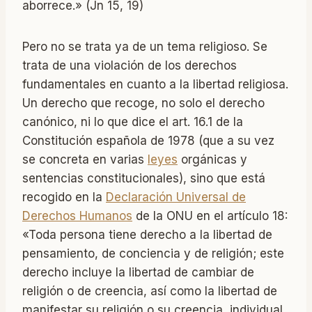
aborrece.» (Jn 15, 19)
Pero no se trata ya de un tema religioso. Se
trata de una violación de los derechos
fundamentales en cuanto a la libertad religiosa.
Un derecho que recoge, no solo el derecho
canónico, ni lo que dice el art. 16.1 de la
Constitución española de 1978 (que a su vez
se concreta en varias
leyes
orgánicas y
sentencias constitucionales), sino que está
recogido en la
Declaración Universal de
Derechos Humanos
de la ONU en el artículo 18:
«Toda persona tiene derecho a la libertad de
pensamiento, de conciencia y de religión; este
derecho incluye la libertad de cambiar de
religión o de creencia, así como la libertad de
manifestar su religión o su creencia, individual