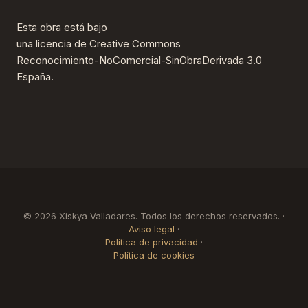
Esta obra está bajo
una
licencia de Creative Commons
Reconocimiento-NoComercial-SinObraDerivada 3.0
España
.
© 2026 Xiskya Valladares. Todos los derechos reservados. ·
Aviso legal
·
Política de privacidad
·
Política de cookies