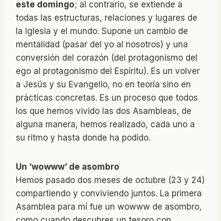
este domingo
; al contrario, se extiende a
todas las estructuras, relaciones y lugares de
la Iglesia y el mundo. Supone un cambio de
mentalidad (pasar del yo al nosotros) y una
conversión del corazón (del protagonismo del
ego al protagonismo del Espíritu). Es un volver
a Jesús y su Evangelio, no en teoría sino en
prácticas concretas. Es un proceso que todos
los que hemos vivido las dos Asambleas, de
alguna manera, hemos realizado, cada uno a
su ritmo y hasta donde ha podido.
Un ‘wowww’ de asombro
Hemos pasado dos meses de octubre (23 y 24)
compartiendo y conviviendo juntos. La primera
Asamblea para mí fue un wowww de asombro,
como cuando descubres un tesoro con