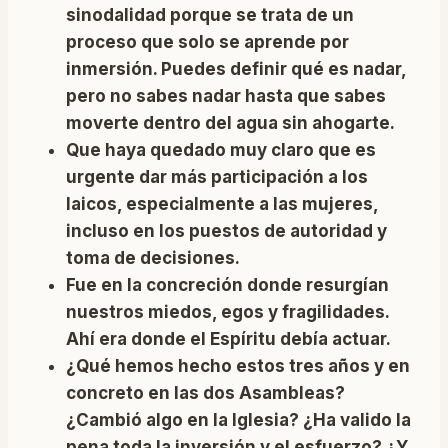
sinodalidad porque se trata de un
proceso que solo se aprende por
inmersión. Puedes definir qué es nadar,
pero no sabes nadar hasta que sabes
moverte dentro del agua sin ahogarte.
Que haya quedado muy claro que es
urgente dar más participación a los
laicos, especialmente a las mujeres,
incluso en los puestos de autoridad y
toma de decisiones.
Fue en la concreción donde resurgían
nuestros miedos, egos y fragilidades.
Ahí era donde el Espíritu debía actuar.
¿Qué hemos hecho estos tres años y en
concreto en las dos Asambleas?
¿Cambió algo en la Iglesia? ¿Ha valido la
pena toda la inversión y el esfuerzo? ¿Y