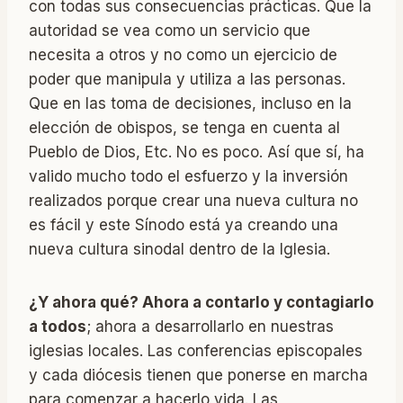
con todas sus consecuencias prácticas. Que la
autoridad se vea como un servicio que
necesita a otros y no como un ejercicio de
poder que manipula y utiliza a las personas.
Que en las toma de decisiones, incluso en la
elección de obispos, se tenga en cuenta al
Pueblo de Dios, Etc. No es poco. Así que sí, ha
valido mucho todo el esfuerzo y la inversión
realizados porque crear una nueva cultura no
es fácil y este Sínodo está ya creando una
nueva cultura sinodal dentro de la Iglesia.
¿Y ahora qué? Ahora a contarlo y contagiarlo
a todos
; ahora a desarrollarlo en nuestras
iglesias locales. Las conferencias episcopales
y cada diócesis tienen que ponerse en marcha
para comenzar a hacerlo vida. Las