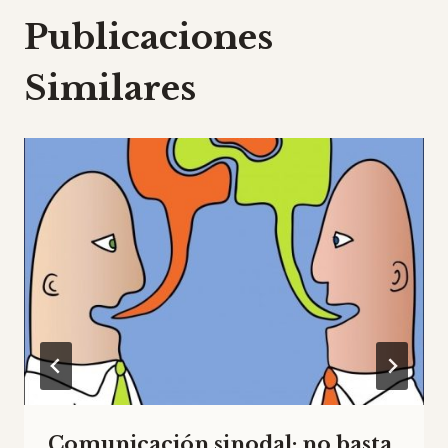
Publicaciones
Similares
Comunicación sinodal: no basta