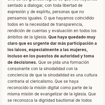
sentado a dialogar, con toda libertad de
expresión y de espíritu, personas que no
pensamos iguales. O que hayamos coincidido
todos en la necesidad de transparencia,
rendición de cuentas y evaluación en todos los
ámbitos de la Iglesia.
Que haya quedado muy
claro que es urgente dar más participación a
los laicos, especialmente a las mujeres,
incluso en los puestos de autoridad y toma
de decisiones.
Que se pida una formación
consonante con la sinodalidad con la
conciencia de que la sinodalidad es una cultura
contraria al clericalismo. Que se haya
reconocido la misión digital como parte de la
misma misión de evangelizar de la Iglesia. Que
se reconozca la dignidad bautismal de todos