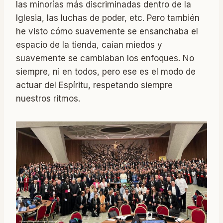
las minorías más discriminadas dentro de la
Iglesia, las luchas de poder, etc. Pero también
he visto cómo suavemente se ensanchaba el
espacio de la tienda, caían miedos y
suavemente se cambiaban los enfoques. No
siempre, ni en todos, pero ese es el modo de
actuar del Espíritu, respetando siempre
nuestros ritmos.