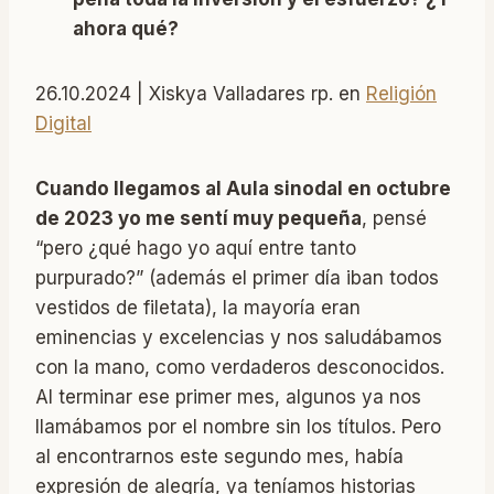
ahora qué?
26.10.2024 | Xiskya Valladares rp. en
Religión
Digital
Cuando llegamos al Aula sinodal en octubre
de 2023 yo me sentí muy pequeña
, pensé
“pero ¿qué hago yo aquí entre tanto
purpurado?” (además el primer día iban todos
vestidos de filetata), la mayoría eran
eminencias y excelencias y nos saludábamos
con la mano, como verdaderos desconocidos.
Al terminar ese primer mes, algunos ya nos
llamábamos por el nombre sin los títulos. Pero
al encontrarnos este segundo mes, había
expresión de alegría, ya teníamos historias