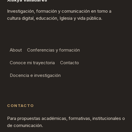
Investigación, formación y comunicación en torno a
cultura digital, educación, Iglesia y vida pública.
About
Conferencias y formación
Conoce mi trayectoria
Contacto
Docencia e investigación
CONTACTO
Para propuestas académicas, formativas, institucionales o
de comunicación.