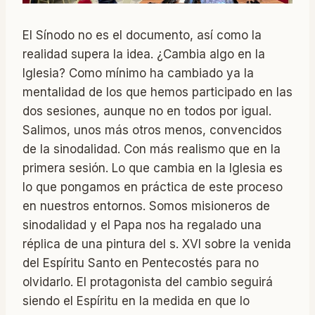
El Sínodo no es el documento, así como la
realidad supera la idea. ¿Cambia algo en la
Iglesia? Como mínimo ha cambiado ya la
mentalidad de los que hemos participado en las
dos sesiones, aunque no en todos por igual.
Salimos, unos más otros menos, convencidos
de la sinodalidad. Con más realismo que en la
primera sesión. Lo que cambia en la Iglesia es
lo que pongamos en práctica de este proceso
en nuestros entornos. Somos misioneros de
sinodalidad y el Papa nos ha regalado una
réplica de una pintura del s. XVI sobre la venida
del Espíritu Santo en Pentecostés para no
olvidarlo. El protagonista del cambio seguirá
siendo el Espíritu en la medida en que lo