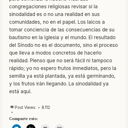
congregaciones religiosas revisar si la
sinodalidad es o no una realidad en sus
comunidades, no en el papel. Los laicos a
tomar conciencia de las consecuencias de su
bautismo en la Iglesia y el mundo. El resultado
del Sínodo no es el documento, sino el proceso
que lleva a modos concretos de hacerlo
realidad. Pienso que no será fácil ni tampoco
rápido; yo no espero frutos inmediatos, pero la
semilla ya está plantada, ya está germinando,
y los frutos irán llegando. La sinodalidad ya
está aquí.
Post Views:
8.112
Comparte esto: