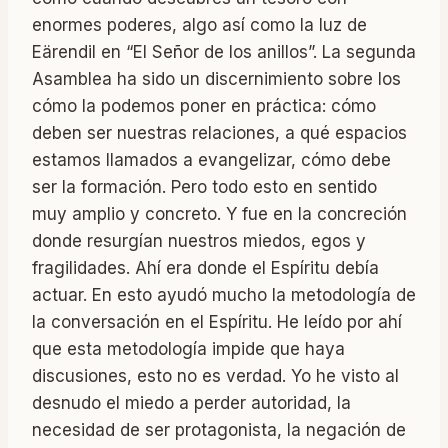
enormes poderes, algo así como la luz de
Eärendil en “El Señor de los anillos”. La segunda
Asamblea ha sido un discernimiento sobre los
cómo la podemos poner en práctica: cómo
deben ser nuestras relaciones, a qué espacios
estamos llamados a evangelizar, cómo debe
ser la formación. Pero todo esto en sentido
muy amplio y concreto. Y fue en la concreción
donde resurgían nuestros miedos, egos y
fragilidades. Ahí era donde el Espíritu debía
actuar. En esto ayudó mucho la metodología de
la conversación en el Espíritu. He leído por ahí
que esta metodología impide que haya
discusiones, esto no es verdad. Yo he visto al
desnudo el miedo a perder autoridad, la
necesidad de ser protagonista, la negación de