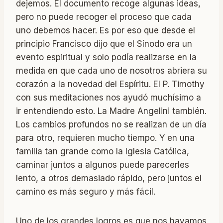
dejemos. El documento recoge algunas ideas,
pero no puede recoger el proceso que cada
uno debemos hacer. Es por eso que desde el
principio Francisco dijo que el Sínodo era un
evento espiritual y solo podía realizarse en la
medida en que cada uno de nosotros abriera su
corazón a la novedad del Espíritu. El P. Timothy
con sus meditaciones nos ayudó muchísimo a
ir entendiendo esto. La Madre Angelini también.
Los cambios profundos no se realizan de un día
para otro, requieren mucho tiempo. Y en una
familia tan grande como la Iglesia Católica,
caminar juntos a algunos puede parecerles
lento, a otros demasiado rápido, pero juntos el
camino es más seguro y más fácil.
Uno de los grandes logros es que nos hayamos