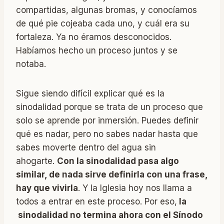
compartidas, algunas bromas, y conocíamos
de qué pie cojeaba cada uno, y cuál era su
fortaleza. Ya no éramos desconocidos.
Habíamos hecho un proceso juntos y se
notaba.
Sigue siendo difícil explicar qué es la
sinodalidad porque se trata de un proceso que
solo se aprende por inmersión. Puedes definir
qué es nadar, pero no sabes nadar hasta que
sabes moverte dentro del agua sin
ahogarte.
Con la sinodalidad pasa algo
similar, de nada sirve definirla con una frase,
hay que vivirla
. Y la Iglesia hoy nos llama a
todos a entrar en este proceso. Por eso,
la
sinodalidad no termina ahora con el Sínodo