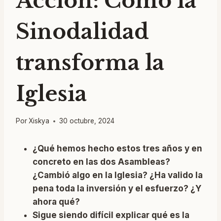
Acción: Cómo la
Sinodalidad
transforma la
Iglesia
Por
Xiskya
30 octubre, 2024
¿Qué hemos hecho estos tres años y en
concreto en las dos Asambleas?
¿Cambió algo en la Iglesia? ¿Ha valido la
pena toda la inversión y el esfuerzo? ¿Y
ahora qué?
Sigue siendo difícil explicar qué es la