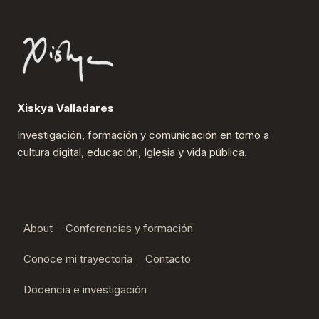
página
Xiskya Valladares
Investigación, formación y comunicación en torno a
cultura digital, educación, Iglesia y vida pública.
About
Conferencias y formación
Conoce mi trayectoria
Contacto
Docencia e investigación