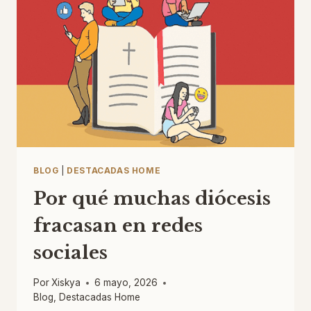
BLOG
|
DESTACADAS HOME
Por qué muchas diócesis
fracasan en redes
sociales
Por
Xiskya
6 mayo, 2026
Blog
,
Destacadas Home