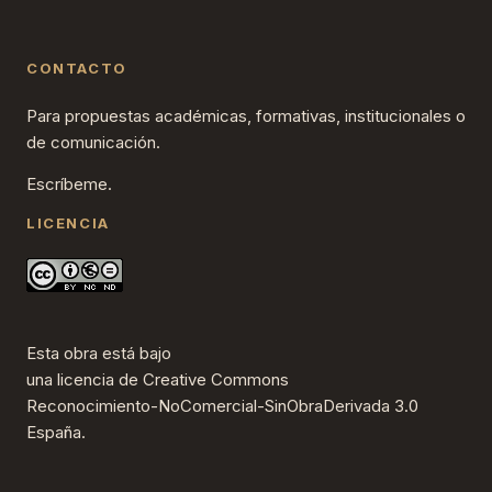
CONTACTO
Para propuestas académicas, formativas, institucionales o
de comunicación.
Escríbeme.
LICENCIA
Esta obra está bajo
una
licencia de Creative Commons
Reconocimiento-NoComercial-SinObraDerivada 3.0
España
.