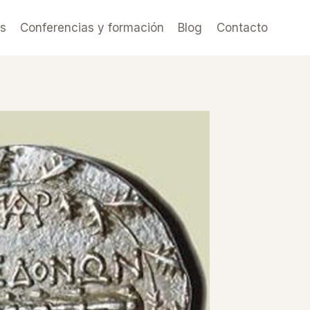
es
Conferencias y formación
Blog
Contacto