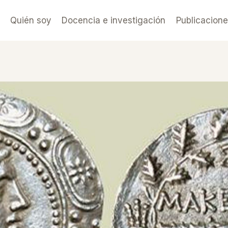
Quién soy
Docencia e investigación
Publicacion