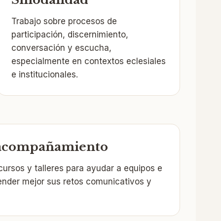
Trabajo sobre procesos de
participación, discernimiento,
conversación y escucha,
especialmente en contextos eclesiales
e institucionales.
 acompañamiento
cursos y talleres para ayudar a equipos e
ender mejor sus retos comunicativos y