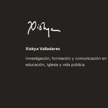
Xiskya Valladares
Investigación, formación y comunicación en to
educación, Iglesia y vida pública.