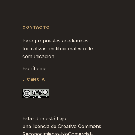
CONTACTO
Para propuestas académicas,
formativas, institucionales o de
comunicación.
Escríbeme.
LICENCIA
Esta obra está bajo
una
licencia de Creative Commons
Reconocimiento-NoComercial-