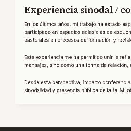
Experiencia sinodal / c
En los últimos años, mi trabajo ha estado esp
participado en espacios eclesiales de escuc
pastorales en procesos de formación y revis
Esta experiencia me ha permitido unir la ref
mensajes, sino como una forma de relación, 
Desde esta perspectiva, imparto conferencias
sinodalidad y presencia pública de la fe. Mi o