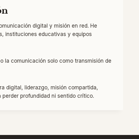
ón
omunicación digital y misión en red. He
, instituciones educativas y equipos
endo la comunicación solo como transmisión de
 digital, liderazgo, misión compartida,
 perder profundidad ni sentido crítico.