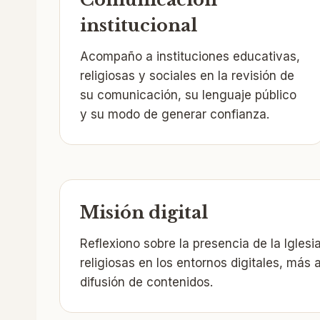
institucional
Acompaño a instituciones educativas,
religiosas y sociales en la revisión de
su comunicación, su lenguaje público
y su modo de generar confianza.
Misión digital
Reflexiono sobre la presencia de la Iglesia
religiosas en los entornos digitales, más a
difusión de contenidos.