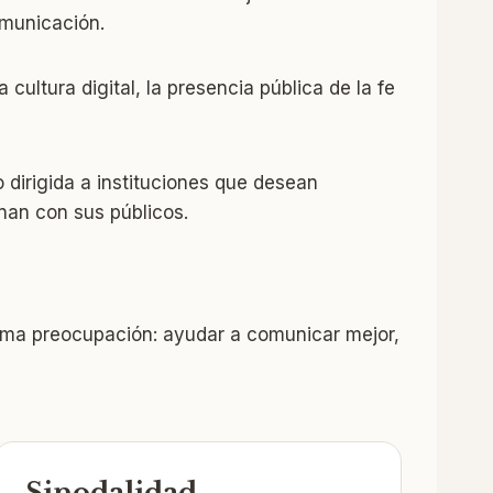
omunicación.
cultura digital, la presencia pública de la fe
dirigida a instituciones que desean
nan con sus públicos.
isma preocupación: ayudar a comunicar mejor,
Sinodalidad