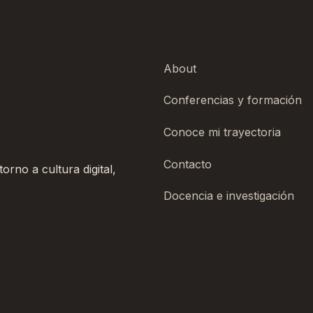
About
Conferencias y formación
Conoce mi trayectoria
Contacto
rno a cultura digital,
Docencia e investigación