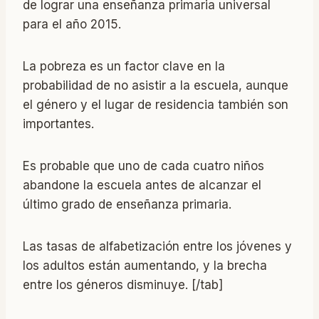
de lograr una enseñanza primaria universal
para el año 2015.
La pobreza es un factor clave en la
probabilidad de no asistir a la escuela, aunque
el género y el lugar de residencia también son
importantes.
Es probable que uno de cada cuatro niños
abandone la escuela antes de alcanzar el
último grado de enseñanza primaria.
Las tasas de alfabetización entre los jóvenes y
los adultos están aumentando, y la brecha
entre los géneros disminuye. [/tab]