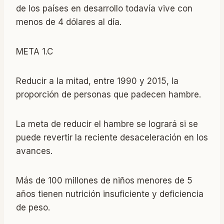
de los países en desarrollo todavía vive con
menos de 4 dólares al día.
META 1.C
Reducir a la mitad, entre 1990 y 2015, la
proporción de personas que padecen hambre.
La meta de reducir el hambre se logrará si se
puede revertir la reciente desaceleración en los
avances.
Más de 100 millones de niños menores de 5
años tienen nutrición insuficiente y deficiencia
de peso.