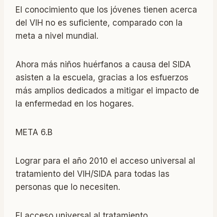
El conocimiento que los jóvenes tienen acerca
del VIH no es suficiente, comparado con la
meta a nivel mundial.
Ahora más niños huérfanos a causa del SIDA
asisten a la escuela, gracias a los esfuerzos
más amplios dedicados a mitigar el impacto de
la enfermedad en los hogares.
META 6.B
Lograr para el año 2010 el acceso universal al
tratamiento del VIH/SIDA para todas las
personas que lo necesiten.
El acceso universal al tratamiento