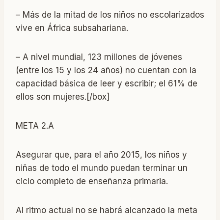
– Más de la mitad de los niños no escolarizados
vive en África subsahariana.
– A nivel mundial, 123 millones de jóvenes
(entre los 15 y los 24 años) no cuentan con la
capacidad básica de leer y escribir; el 61% de
ellos son mujeres.[/box]
META 2.A
Asegurar que, para el año 2015, los niños y
niñas de todo el mundo puedan terminar un
ciclo completo de enseñanza primaria.
Al ritmo actual no se habrá alcanzado la meta