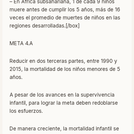
– En África subsahariana, 1 de cada 9 niños
muere antes de cumplir los 5 años, más de 16
veces el promedio de muertes de niños en las
regiones desarrolladas.[/box]
META 4.A
Reducir en dos terceras partes, entre 1990 y
2015, la mortalidad de los niños menores de 5
años.
A pesar de los avances en la supervivencia
infantil, para lograr la meta deben redoblarse
los esfuerzos.
De manera creciente, la mortalidad infantil se