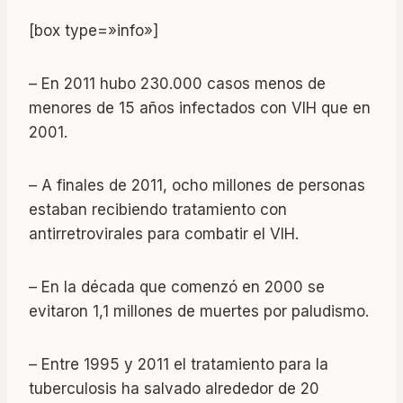
[box type=»info»]
– En 2011 hubo 230.000 casos menos de
menores de 15 años infectados con VIH que en
2001.
– A finales de 2011, ocho millones de personas
estaban recibiendo tratamiento con
antirretrovirales para combatir el VIH.
– En la década que comenzó en 2000 se
evitaron 1,1 millones de muertes por paludismo.
– Entre 1995 y 2011 el tratamiento para la
tuberculosis ha salvado alrededor de 20