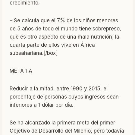
crecimiento.
– Se calcula que el 7% de los niños menores
de 5 años de todo el mundo tiene sobrepreso,
que es otro aspecto de una mala nutrición; la
cuarta parte de ellos vive en África
subsahariana.[/box]
META 1.A
Reducir a la mitad, entre 1990 y 2015, el
porcentaje de personas cuyos ingresos sean
inferiores a 1 dólar por día.
Se ha alcanzado la primera meta del primer
Objetivo de Desarrollo del Milenio, pero todavía