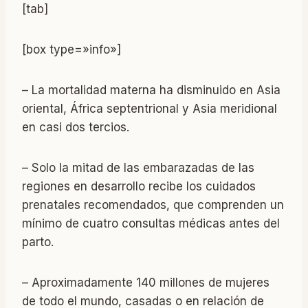
[tab]
[box type=»info»]
– La mortalidad materna ha disminuido en Asia
oriental, África septentrional y Asia meridional
en casi dos tercios.
– Solo la mitad de las embarazadas de las
regiones en desarrollo recibe los cuidados
prenatales recomendados, que comprenden un
mínimo de cuatro consultas médicas antes del
parto.
– Aproximadamente 140 millones de mujeres
de todo el mundo, casadas o en relación de