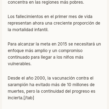
concentra en las regiones más pobres.
Los fallecimientos en el primer mes de vida
representan ahora una creciente proporción de
la mortalidad infantil.
Para alcanzar la meta en 2015 se necesitará un
enfoque más amplio y un compromiso
continuado para llegar a los niños más
vulnerables.
Desde el año 2000, la vacunación contra el
sarampión ha evitado más de 10 millones de
muertes, pero la continuidad del progreso es
incierta.[/tab]