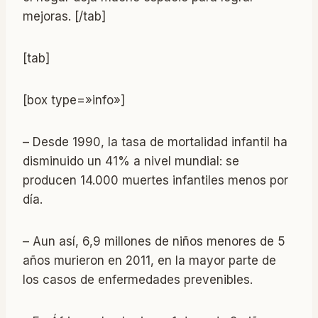
mejoras. [/tab]
[tab]
[box type=»info»]
– Desde 1990, la tasa de mortalidad infantil ha
disminuido un 41% a nivel mundial: se
producen 14.000 muertes infantiles menos por
día.
– Aun así, 6,9 millones de niños menores de 5
años murieron en 2011, en la mayor parte de
los casos de enfermedades prevenibles.