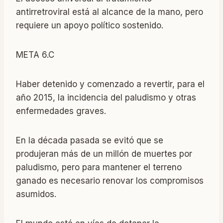
antirretroviral está al alcance de la mano, pero
requiere un apoyo político sostenido.
META 6.C
Haber detenido y comenzado a revertir, para el
año 2015, la incidencia del paludismo y otras
enfermedades graves.
En la década pasada se evitó que se
produjeran más de un millón de muertes por
paludismo, pero para mantener el terreno
ganado es necesario renovar los compromisos
asumidos.