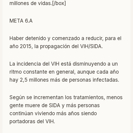
millones de vidas.[/box]
META 6.A
Haber detenido y comenzado a reducir, para el
año 2015, la propagación del VIH/SIDA.
La incidencia del VIH está disminuyendo a un
ritmo constante en general, aunque cada año
hay 2,5 millones más de personas infectadas.
Según se incrementan los tratamientos, menos
gente muere de SIDA y más personas
continúan viviendo más años siendo
portadoras del VIH.