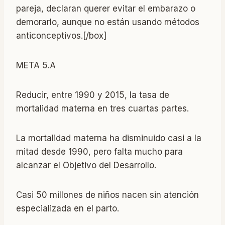
pareja, declaran querer evitar el embarazo o
demorarlo, aunque no están usando métodos
anticonceptivos.[/box]
META 5.A
Reducir, entre 1990 y 2015, la tasa de
mortalidad materna en tres cuartas partes.
La mortalidad materna ha disminuido casi a la
mitad desde 1990, pero falta mucho para
alcanzar el Objetivo del Desarrollo.
Casi 50 millones de niños nacen sin atención
especializada en el parto.