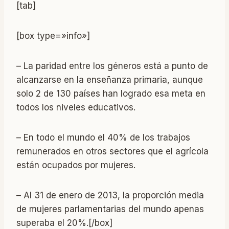
[tab]
[box type=»info»]
– La paridad entre los géneros está a punto de
alcanzarse en la enseñanza primaria, aunque
solo 2 de 130 países han logrado esa meta en
todos los niveles educativos.
– En todo el mundo el 40% de los trabajos
remunerados en otros sectores que el agrícola
están ocupados por mujeres.
– Al 31 de enero de 2013, la proporción media
de mujeres parlamentarias del mundo apenas
superaba el 20%.[/box]