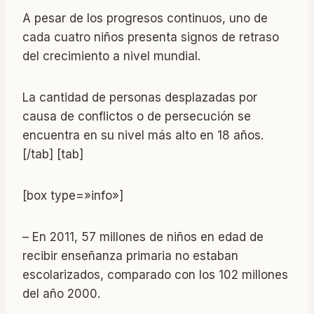
A pesar de los progresos continuos, uno de
cada cuatro niños presenta signos de retraso
del crecimiento a nivel mundial.
La cantidad de personas desplazadas por
causa de conflictos o de persecución se
encuentra en su nivel más alto en 18 años.
[/tab] [tab]
[box type=»info»]
– En 2011, 57 millones de niños en edad de
recibir enseñanza primaria no estaban
escolarizados, comparado con los 102 millones
del año 2000.