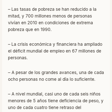
– Las tasas de pobreza se han reducido a la
mitad, y 700 millones menos de personas
vivían en 2010 en condiciones de extrema
pobreza que en 1990.
– La crisis económica y financiera ha ampliado
el déficit mundial de empleo en 67 millones de
personas.
– A pesar de los grandes avances, una de cada
ocho personas no come al día lo suficiente.
– A nivel mundial, casi uno de cada seis niños
menores de 5 años tiene deficiencia de peso, y
uno de cada cuatro tiene retraso del