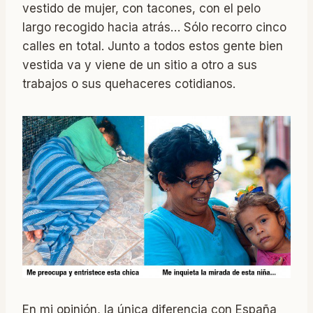
vestido de mujer, con tacones, con el pelo
largo recogido hacia atrás… Sólo recorro cinco
calles en total. Junto a todos estos gente bien
vestida va y viene de un sitio a otro a sus
trabajos o sus quehaceres cotidianos.
En mi opinión, la única diferencia con España