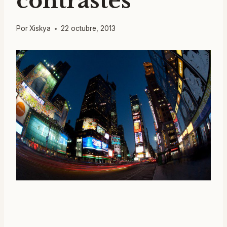
contrastes
Por
Xiskya
22 octubre, 2013