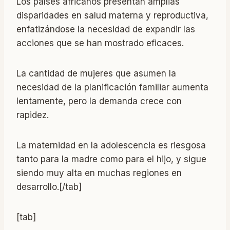
Los países africanos presentan amplias
disparidades en salud materna y reproductiva,
enfatizándose la necesidad de expandir las
acciones que se han mostrado eficaces.
La cantidad de mujeres que asumen la
necesidad de la planificación familiar aumenta
lentamente, pero la demanda crece con
rapidez.
La maternidad en la adolescencia es riesgosa
tanto para la madre como para el hijo, y sigue
siendo muy alta en muchas regiones en
desarrollo.[/tab]
[tab]