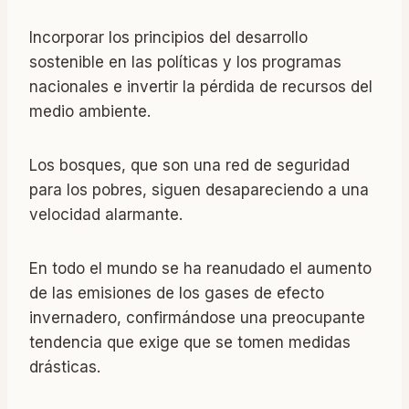
Incorporar los principios del desarrollo
sostenible en las políticas y los programas
nacionales e invertir la pérdida de recursos del
medio ambiente.
Los bosques, que son una red de seguridad
para los pobres, siguen desapareciendo a una
velocidad alarmante.
En todo el mundo se ha reanudado el aumento
de las emisiones de los gases de efecto
invernadero, confirmándose una preocupante
tendencia que exige que se tomen medidas
drásticas.