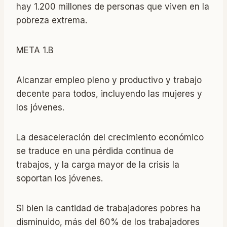
hay 1.200 millones de personas que viven en la
pobreza extrema.
META 1.B
Alcanzar empleo pleno y productivo y trabajo
decente para todos, incluyendo las mujeres y
los jóvenes.
La desaceleración del crecimiento económico
se traduce en una pérdida continua de
trabajos, y la carga mayor de la crisis la
soportan los jóvenes.
Si bien la cantidad de trabajadores pobres ha
disminuido, más del 60% de los trabajadores