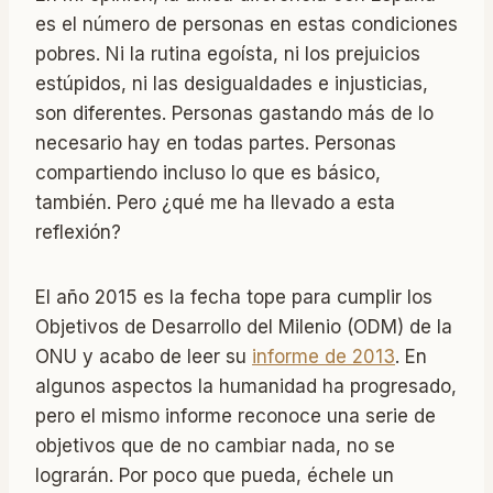
es el número de personas en estas condiciones
pobres. Ni la rutina egoísta, ni los prejuicios
estúpidos, ni las desigualdades e injusticias,
son diferentes. Personas gastando más de lo
necesario hay en todas partes. Personas
compartiendo incluso lo que es básico,
también. Pero ¿qué me ha llevado a esta
reflexión?
El año 2015 es la fecha tope para cumplir los
Objetivos de Desarrollo del Milenio (ODM) de la
ONU y acabo de leer su
informe de 2013
. En
algunos aspectos la humanidad ha progresado,
pero el mismo informe reconoce una serie de
objetivos que de no cambiar nada, no se
lograrán. Por poco que pueda, échele un