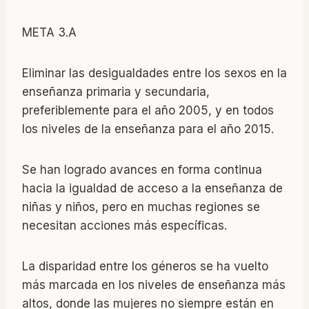
META 3.A
Eliminar las desigualdades entre los sexos en la
enseñanza primaria y secundaria,
preferiblemente para el año 2005, y en todos
los niveles de la enseñanza para el año 2015.
Se han logrado avances en forma continua
hacia la igualdad de acceso a la enseñanza de
niñas y niños, pero en muchas regiones se
necesitan acciones más específicas.
La disparidad entre los géneros se ha vuelto
más marcada en los niveles de enseñanza más
altos, donde las mujeres no siempre están en