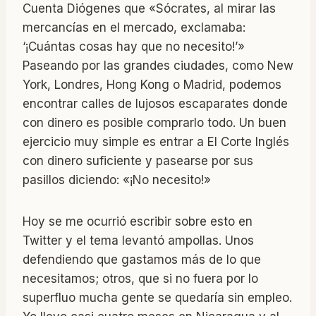
Cuenta Diógenes que «Sócrates, al mirar las
mercancías en el mercado, exclamaba:
‘¡Cuántas cosas hay que no necesito!’»
Paseando por las grandes ciudades, como New
York, Londres, Hong Kong o Madrid, podemos
encontrar calles de lujosos escaparates donde
con dinero es posible comprarlo todo. Un buen
ejercicio muy simple es entrar a El Corte Inglés
con dinero suficiente y pasearse por sus
pasillos diciendo: «¡No necesito!»
Hoy se me ocurrió escribir sobre esto en
Twitter y el tema levantó ampollas. Unos
defendiendo que gastamos más de lo que
necesitamos; otros, que si no fuera por lo
superfluo mucha gente se quedaría sin empleo.