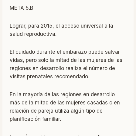
META 5.B
Lograr, para 2015, el acceso universal a la
salud reproductiva.
El cuidado durante el embarazo puede salvar
vidas, pero solo la mitad de las mujeres de las
regiones en desarrollo realiza el número de
visitas prenatales recomendado.
En la mayoría de las regiones en desarrollo
más de la mitad de las mujeres casadas o en
relación de pareja utiliza algún tipo de
planificación familiar.