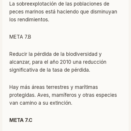
La sobreexplotación de las poblaciones de
peces marinos está haciendo que disminuyan
los rendimientos.
META 7.B
Reducir la pérdida de la biodiversidad y
alcanzar, para el año 2010 una reducción
significativa de la tasa de pérdida.
Hay más áreas terrestres y marítimas
protegidas. Aves, mamíferos y otras especies
van camino a su extinción.
META 7.C