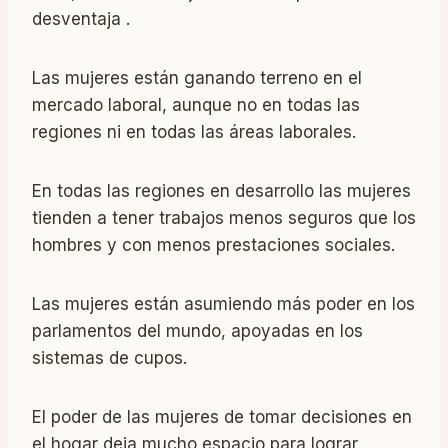
desventaja .
Las mujeres están ganando terreno en el
mercado laboral, aunque no en todas las
regiones ni en todas las áreas laborales.
En todas las regiones en desarrollo las mujeres
tienden a tener trabajos menos seguros que los
hombres y con menos prestaciones sociales.
Las mujeres están asumiendo más poder en los
parlamentos del mundo, apoyadas en los
sistemas de cupos.
El poder de las mujeres de tomar decisiones en
el hogar deja mucho espacio para lograr