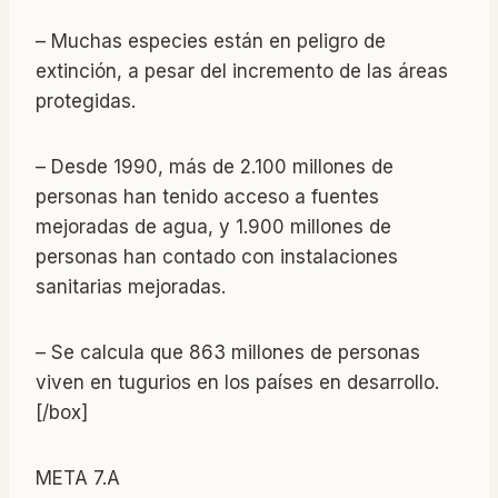
– Muchas especies están en peligro de
extinción, a pesar del incremento de las áreas
protegidas.
– Desde 1990, más de 2.100 millones de
personas han tenido acceso a fuentes
mejoradas de agua, y 1.900 millones de
personas han contado con instalaciones
sanitarias mejoradas.
– Se calcula que 863 millones de personas
viven en tugurios en los países en desarrollo.
[/box]
META 7.A