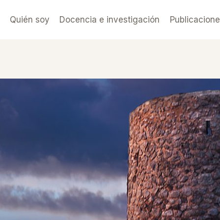
Quién soy
Docencia e investigación
Publicacion