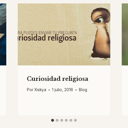
Curiosidad religiosa
Por
Xiskya
1 julio, 2016
Blog