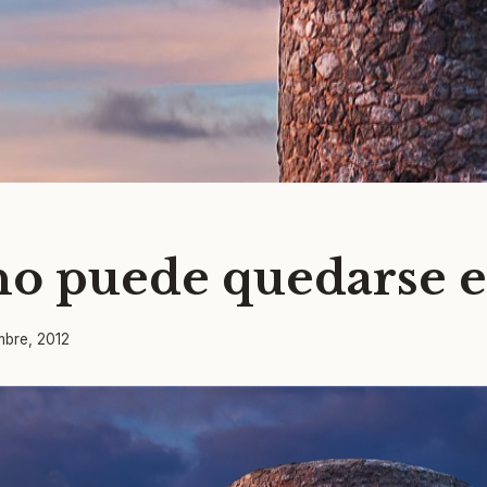
no puede quedarse e
mbre, 2012