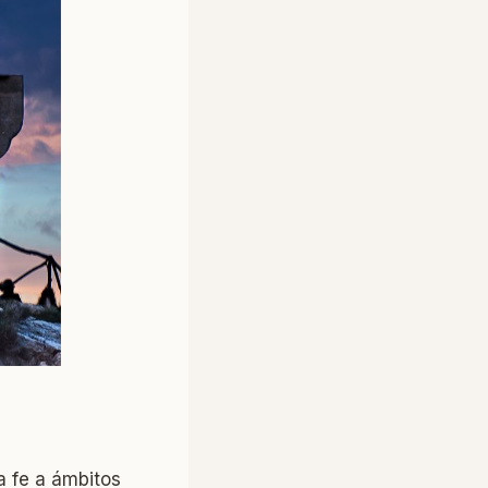
la fe a ámbitos