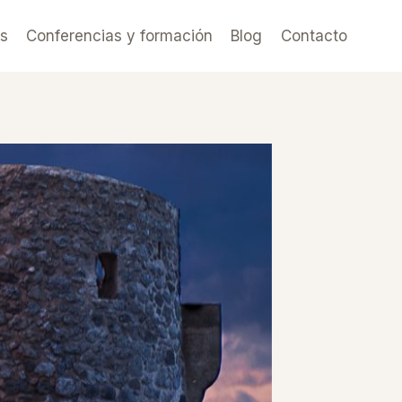
es
Conferencias y formación
Blog
Contacto