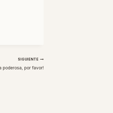
SIGUIENTE
 poderosa, por favor!