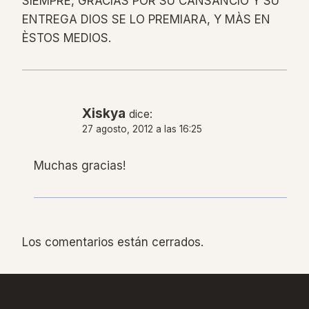
SIEMPRE, GRACIAS POR SU CANSANCIO Y SU
ENTREGA DIOS SE LO PREMIARA, Y MÀS EN
ÈSTOS MEDIOS.
Xiskya
dice:
27 agosto, 2012 a las 16:25
Muchas gracias!
Los comentarios están cerrados.