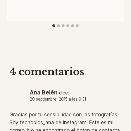
4 comentarios
Ana Belén
dice:
20 septiembre, 2015 a las 9:31
Gracias por tu sensibilidad con las fotografías.
Soy tecnopics_ana de instagram. Este es mi
correo. No he encontrado el botón de contacta,