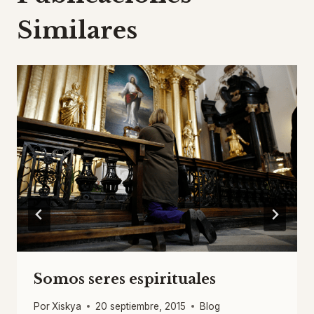
Similares
Somos seres espirituales
Por
Xiskya
20 septiembre, 2015
Blog