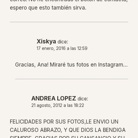
espero que esto también sirva.
Xiskya
dice:
17 enero, 2016 a las 12:59
Gracias, Ana! Miraré tus fotos en Instagram…
ANDREA LOPEZ
dice:
21 agosto, 2012 a las 18:22
FELICIDADES POR SUS FOTOS,LE ENVIO UN
CALUROSO ABRAZO, Y QUE DIOS LA BENDIGA