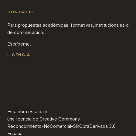
CONTACTO
Para propuestas académicas, formativas, institucionales o
de comunicación.
Escríbeme.
LICENCIA
Esta obra está bajo
una
licencia de Creative Commons
Reconocimiento-NoComercial-SinObraDerivada 3.0
España
.