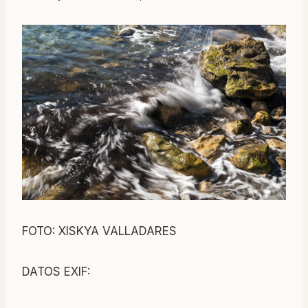
FOTO: XISKYA VALLADARES
DATOS EXIF: