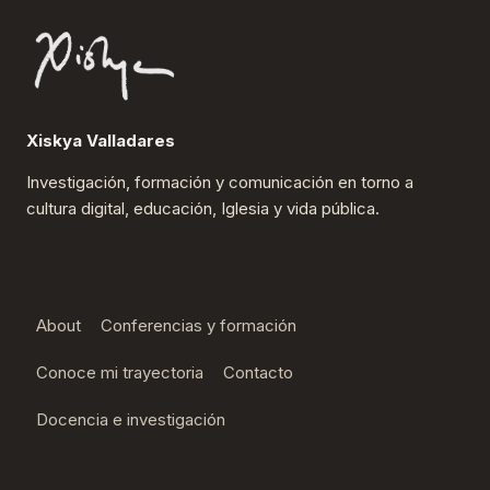
Xiskya Valladares
Investigación, formación y comunicación en torno a
cultura digital, educación, Iglesia y vida pública.
About
Conferencias y formación
Conoce mi trayectoria
Contacto
Docencia e investigación