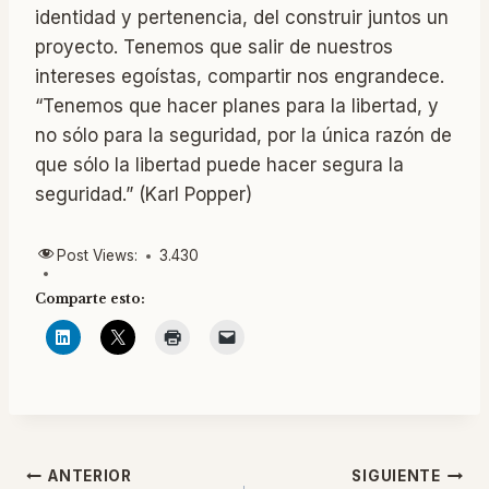
identidad y pertenencia, del construir juntos un
proyecto. Tenemos que salir de nuestros
intereses egoístas, compartir nos engrandece.
“Tenemos que hacer planes para la libertad, y
no sólo para la seguridad, por la única razón de
que sólo la libertad puede hacer segura la
seguridad.” (Karl Popper)
Post Views:
3.430
Comparte esto:
Navegación
ANTERIOR
SIGUIENTE