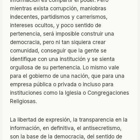
información es compartir el poder. Pero
mientras exista corrupción, maniobras
indecentes, partidismos y carrerismos,
intereses ocultos, y poco sentido de
pertenencia, será imposible construir una
democracia, pero ni tan siquiera crear
comunidad, conseguir que la gente se
identifique con una institución y se sienta
orgullosa de su pertenencia. Lo mismo vale
para el gobierno de una nación, que para una
empresa pública o privada o incluso para
instituciones como la Iglesia o Congregaciones
Religiosas.
La libertad de expresión, la transparencia en la
información, en definitiva, el antisecretismo,
son la base de la democracia, del sentido de