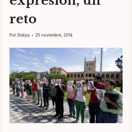
expresión, un
reto
Por
Xiskya
25 noviembre, 2014