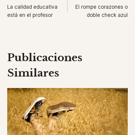
La calidad educativa
El rompe corazones o
de
está en el profesor
doble check azul
entradas
Publicaciones
Similares