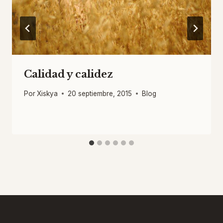
Calidad y calidez
Por
Xiskya
20 septiembre, 2015
Blog