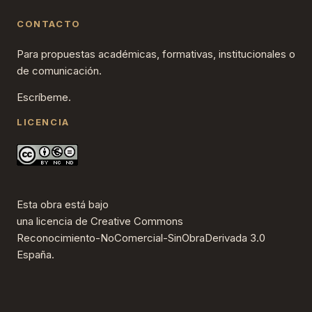
CONTACTO
Para propuestas académicas, formativas, institucionales o
de comunicación.
Escríbeme.
LICENCIA
Esta obra está bajo
una
licencia de Creative Commons
Reconocimiento-NoComercial-SinObraDerivada 3.0
España
.