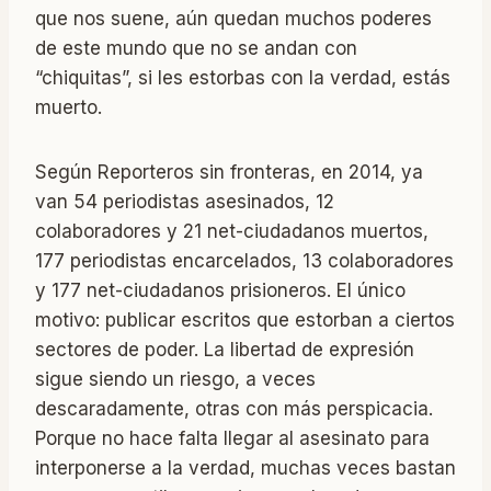
que nos suene, aún quedan muchos poderes
de este mundo que no se andan con
“chiquitas”, si les estorbas con la verdad, estás
muerto.
Según Reporteros sin fronteras, en 2014, ya
van 54 periodistas asesinados, 12
colaboradores y 21 net-ciudadanos muertos,
177 periodistas encarcelados, 13 colaboradores
y 177 net-ciudadanos prisioneros. El único
motivo: publicar escritos que estorban a ciertos
sectores de poder. La libertad de expresión
sigue siendo un riesgo, a veces
descaradamente, otras con más perspicacia.
Porque no hace falta llegar al asesinato para
interponerse a la verdad, muchas veces bastan