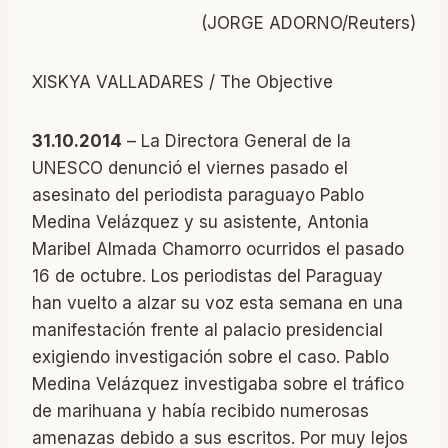
(JORGE ADORNO/Reuters)
XISKYA VALLADARES / The Objective
31.10.2014
– La Directora General de la
UNESCO denunció el viernes pasado el
asesinato del periodista paraguayo Pablo
Medina Velázquez y su asistente, Antonia
Maribel Almada Chamorro ocurridos el pasado
16 de octubre. Los periodistas del Paraguay
han vuelto a alzar su voz esta semana en una
manifestación frente al palacio presidencial
exigiendo investigación sobre el caso. Pablo
Medina Velázquez investigaba sobre el tráfico
de marihuana y había recibido numerosas
amenazas debido a sus escritos. Por muy lejos