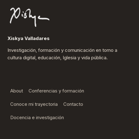
Xiskya Valladares
Investigación, formación y comunicación en torno a
cultura digital, educación, Iglesia y vida pública.
About
Conferencias y formación
Conoce mi trayectoria
Contacto
Docencia e investigación