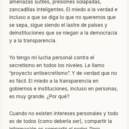
amenazas sutiles, presiones solapadas,
zancadillas inteligentes. El miedo a la verdad e
incluso a que se diga lo que no queremos que
se sepa, sigue siendo el lastre de países y
deinstituciones que se niegan a la democracia
y a la transparencia.
Yo tengo mi lucha personal contra el
secretismo en todos los niveles. Le llamo
“proyecto antisecretismo”. Y de verdad que no
es fácil. El miedo a la transparencia en
gobiernos e instituciones, incluso en personas,
es muy grande. ¿Por qué?
Cuando no existen intereses personales y todo
es de todos (como debería ser), compartir la