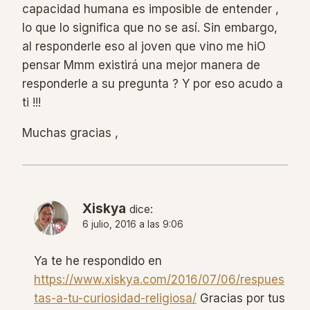
capacidad humana es imposible de entender ,
lo que lo significa que no se así. Sin embargo,
al responderle eso al joven que vino me hiO
pensar Mmm existirá una mejor manera de
responderle a su pregunta ? Y por eso acudo a
ti !!!
Muchas gracias ,
Xiskya
dice:
6 julio, 2016 a las 9:06
Ya te he respondido en
https://www.xiskya.com/2016/07/06/respues
tas-a-tu-curiosidad-religiosa/
Gracias por tus