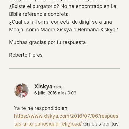
¿Existe el purgatorio? No he encontrado en La
Biblia referencia concreta.
¿Cual es la forma correcta de dirigirse a una
Monja, como Madre Xiskya o Hermana Xiskya?
Muchas gracias por tu respuesta
Roberto Flores
Xiskya
dice:
6 julio, 2016 a las 9:06
Ya te he respondido en
https://www.xiskya.com/2016/07/06/respues
tas-a-tu-curiosidad-religiosa/
Gracias por tus