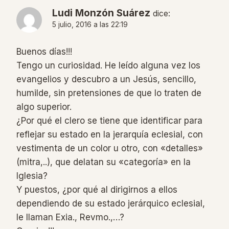
Ludi Monzón Suárez
dice:
5 julio, 2016 a las 22:19
Buenos días!!!
Tengo un curiosidad. He leído alguna vez los
evangelios y descubro a un Jesús, sencillo,
humilde, sin pretensiones de que lo traten de
algo superior.
¿Por qué el clero se tiene que identificar para
reflejar su estado en la jerarquía eclesial, con
vestimenta de un color u otro, con «detalles»
(mitra,..), que delatan su «categoría» en la
Iglesia?
Y puestos, ¿por qué al dirigirnos a ellos
dependiendo de su estado jerárquico eclesial,
le llaman Exia., Revmo.,…?