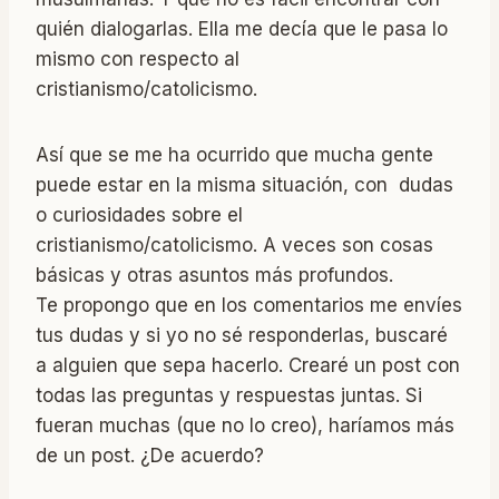
quién dialogarlas. Ella me decía que le pasa lo
mismo con respecto al
cristianismo/catolicismo.
Así que se me ha ocurrido que mucha gente
puede estar en la misma situación, con dudas
o curiosidades sobre el
cristianismo/catolicismo. A veces son cosas
básicas y otras asuntos más profundos.
Te propongo que en los comentarios me envíes
tus dudas y si yo no sé responderlas, buscaré
a alguien que sepa hacerlo. Crearé un post con
todas las preguntas y respuestas juntas. Si
fueran muchas (que no lo creo), haríamos más
de un post. ¿De acuerdo?