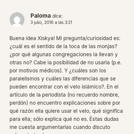
Paloma
dice:
3 julio, 2016 a las 3:21
Buena idea Xiskya! Mi pregunta/curiosidad es:
¿cuál es el sentido de la toca de las monjas?
¿por qué algunas congregaciones la llevan y
otras no? Cabe la posibilidad de no usarla (p.e.
por motivos médicos). Y ¿cuáles son los
paralelismos y cuáles las diferencias que se
pueden encontrar con el velo islámico?. En el
artículo de la periodista (no recuerdo nombre,
perdón) no encuentro explicaciones sobre por
qué razón ella quiere usar el velo, qué significa
para ella; sólo explica qué no es. Éstas dudas
me cuesta argumentarlas cuando discuto