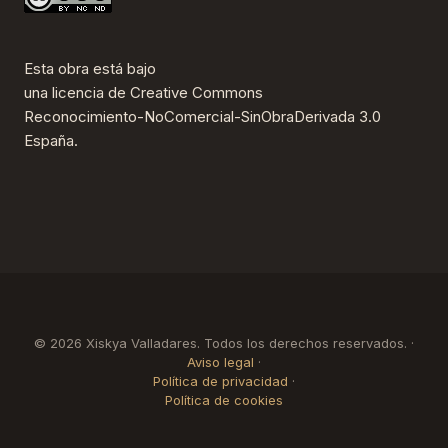
Esta obra está bajo
una
licencia de Creative Commons
Reconocimiento-NoComercial-SinObraDerivada 3.0
España
.
© 2026 Xiskya Valladares. Todos los derechos reservados. ·
Aviso legal
·
Política de privacidad
·
Política de cookies