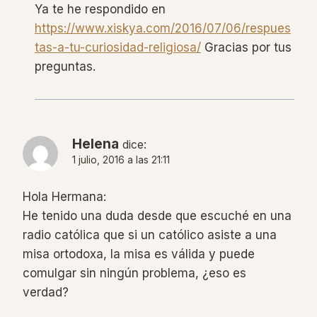
Ya te he respondido en
https://www.xiskya.com/2016/07/06/respues
tas-a-tu-curiosidad-religiosa/
Gracias por tus
preguntas.
Helena
dice:
1 julio, 2016 a las 21:11
Hola Hermana:
He tenido una duda desde que escuché en una
radio católica que si un católico asiste a una
misa ortodoxa, la misa es válida y puede
comulgar sin ningún problema, ¿eso es
verdad?