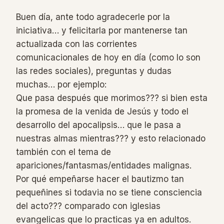
Buen día, ante todo agradecerle por la
iniciativa… y felicitarla por mantenerse tan
actualizada con las corrientes
comunicacionales de hoy en día (como lo son
las redes sociales), preguntas y dudas
muchas… por ejemplo:
Que pasa después que morimos??? si bien esta
la promesa de la venida de Jesús y todo el
desarrollo del apocalipsis… que le pasa a
nuestras almas mientras??? y esto relacionado
también con el tema de
apariciones/fantasmas/entidades malignas.
Por qué empeñarse hacer el bautizmo tan
pequeñines si todavia no se tiene consciencia
del acto??? comparado con iglesias
evangelicas que lo practicas ya en adultos.