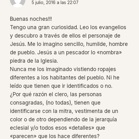
5 julio, 2016 a las 22:07
Buenas noches!!!
Tengo una gran curiosidad. Leo los evangelios
y descubro a través de ellos el personaje de
Jesús. Me lo imagino sencillo, humilde, hombre
de pueblo. Jesús a un pescador lo «nombra»
piedra de la Iglesia.
Nunca me los imaginado vistiendo ropajes
diferentes a los habitantes del pueblo. Ni he
leído que tienen que ir identificados o no.
¿Por qué razón el clero, las personas
consagradas, (no todas), tienen que
identificarse con la mitra, vestimenta de un
color o de otro dependiendo de la jerarquía
eclesial y/o todos esos «detalles» que
«parecen» que los hace diferentes?