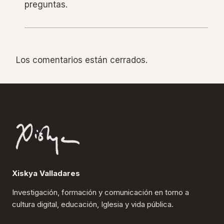
preguntas.
Los comentarios están cerrados.
Xiskya Valladares
Investigación, formación y comunicación en torno a
cultura digital, educación, Iglesia y vida pública.