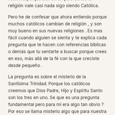
religión vale casi nada sigo siendo Católica.
Pero he de confesar que ahora entiendo porque
muchos católicos cambian de religión , y son
muy bueno en sus nuevas religiones . Es mas
fácil cuando alguien se sienta y te explica cada
pregunta que te hacen con referencias bíblicas
o demás que tu sentarte a buscar porque crees
en eso, más allá de la fé con la que creciste
desde pequeño .
La pregunta es sobre el misterio de la
Santísima Trinidad. Porque los católicos
creemos que Dios Padre, Hijo y Espíritu Santo
son los tres en uno. Se que es una pregunta
fundamental pero para mí era algo tan obvio ?
Por eso se llama misterio algo que para nuestra