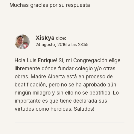
Muchas gracias por su respuesta
Xiskya
dice:
24 agosto, 2016 a las 23:55
Hola Luis Enrique! Sí, mi Congregación elige
libremente dónde fundar colegio y/o otras
obras. Madre Alberta está en proceso de
beatificación, pero no se ha aprobado aún
ningún milagro y sin ello no se beatifica. Lo
importante es que tiene declarada sus
virtudes como heroicas. Saludos!