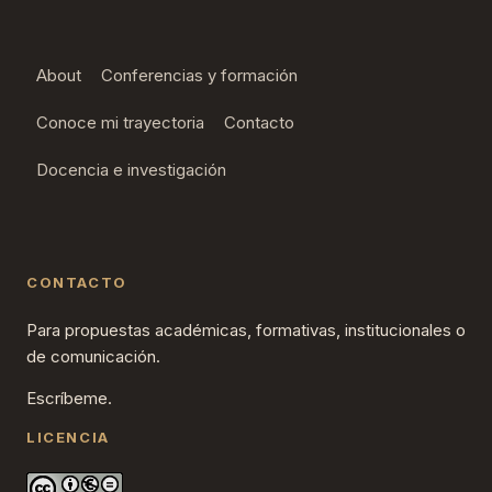
About
Conferencias y formación
Conoce mi trayectoria
Contacto
Docencia e investigación
CONTACTO
Para propuestas académicas, formativas, institucionales o
de comunicación.
Escríbeme.
LICENCIA