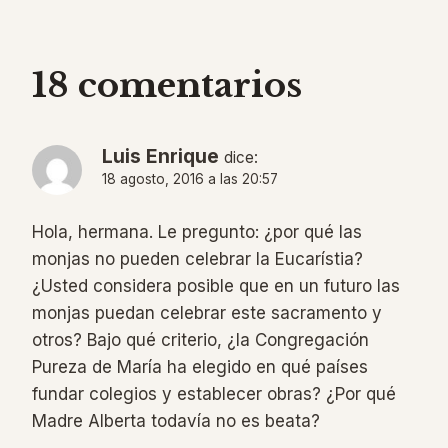
18 comentarios
Luis Enrique
dice:
18 agosto, 2016 a las 20:57
Hola, hermana. Le pregunto: ¿por qué las
monjas no pueden celebrar la Eucarístia?
¿Usted considera posible que en un futuro las
monjas puedan celebrar este sacramento y
otros? Bajo qué criterio, ¿la Congregación
Pureza de María ha elegido en qué países
fundar colegios y establecer obras? ¿Por qué
Madre Alberta todavía no es beata?