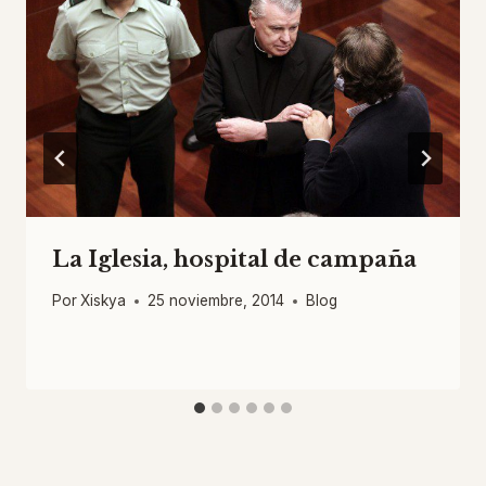
La Iglesia, hospital de campaña
Por
Xiskya
25 noviembre, 2014
Blog