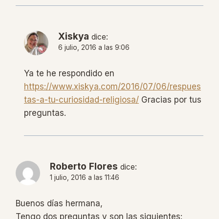
Xiskya
dice:
6 julio, 2016 a las 9:06
Ya te he respondido en
https://www.xiskya.com/2016/07/06/respues
tas-a-tu-curiosidad-religiosa/
Gracias por tus
preguntas.
Roberto Flores
dice:
1 julio, 2016 a las 11:46
Buenos días hermana,
Tengo dos preguntas y son las siguientes: