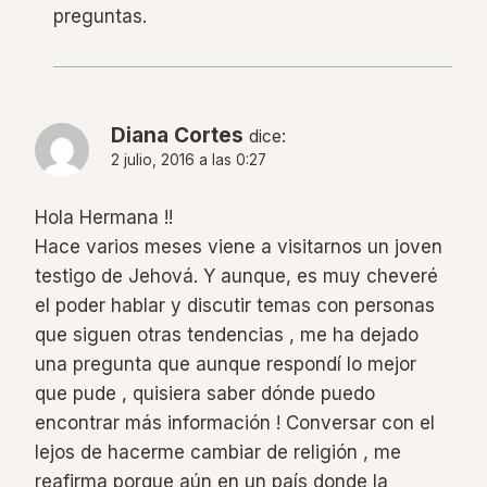
preguntas.
Diana Cortes
dice:
2 julio, 2016 a las 0:27
Hola Hermana !!
Hace varios meses viene a visitarnos un joven
testigo de Jehová. Y aunque, es muy cheveré
el poder hablar y discutir temas con personas
que siguen otras tendencias , me ha dejado
una pregunta que aunque respondí lo mejor
que pude , quisiera saber dónde puedo
encontrar más información ! Conversar con el
lejos de hacerme cambiar de religión , me
reafirma porque aún en un país donde la