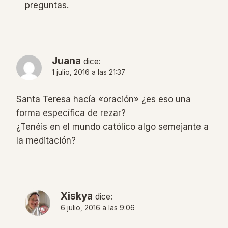
preguntas.
Juana
dice:
1 julio, 2016 a las 21:37
Santa Teresa hacía «oración» ¿es eso una
forma específica de rezar?
¿Tenéis en el mundo católico algo semejante a
la meditación?
Xiskya
dice:
6 julio, 2016 a las 9:06