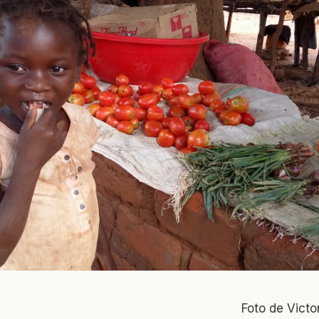
Foto de Victo