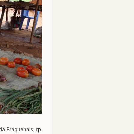
ria Braquehais, rp.