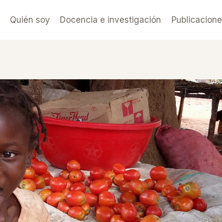
Quién soy
Docencia e investigación
Publicacion