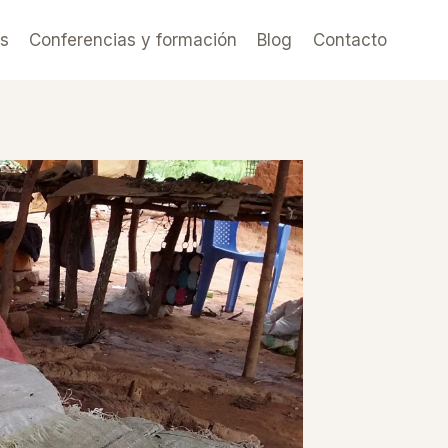
es
Conferencias y formación
Blog
Contacto