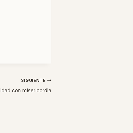
SIGUIENTE
lidad con misericordia