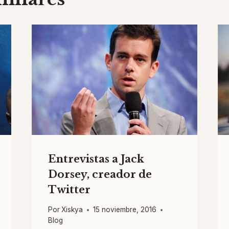
Entrevistas a Jack
Dorsey, creador de
Twitter
Por
Xiskya
15 noviembre, 2016
Blog