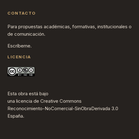
CONTACTO
Para propuestas académicas, formativas, institucionales o
de comunicación.
Escríbeme.
LICENCIA
Esta obra está bajo
una
licencia de Creative Commons
Reconocimiento-NoComercial-SinObraDerivada 3.0
España
.