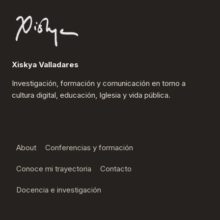
Xiskya Valladares
Investigación, formación y comunicación en torno a
cultura digital, educación, Iglesia y vida pública.
About
Conferencias y formación
Conoce mi trayectoria
Contacto
Docencia e investigación