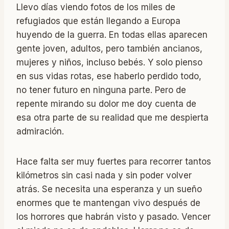
Llevo días viendo fotos de los miles de
refugiados que están llegando a Europa
huyendo de la guerra. En todas ellas aparecen
gente joven, adultos, pero también ancianos,
mujeres y niños, incluso bebés. Y solo pienso
en sus vidas rotas, ese haberlo perdido todo,
no tener futuro en ninguna parte. Pero de
repente mirando su dolor me doy cuenta de
esa otra parte de su realidad que me despierta
admiración.
Hace falta ser muy fuertes para recorrer tantos
kilómetros sin casi nada y sin poder volver
atrás. Se necesita una esperanza y un sueño
enormes que te mantengan vivo después de
los horrores que habrán visto y pasado. Vencer