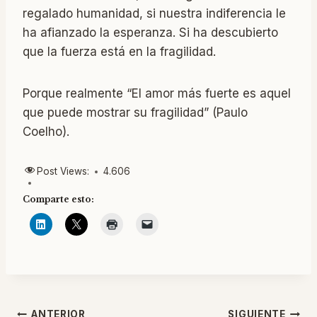
regalado humanidad, si nuestra indiferencia le
ha afianzado la esperanza. Si ha descubierto
que la fuerza está en la fragilidad.
Porque realmente “El amor más fuerte es aquel
que puede mostrar su fragilidad” (Paulo
Coelho).
Post Views:
4.606
Comparte esto:
ANTERIOR
SIGUIENTE