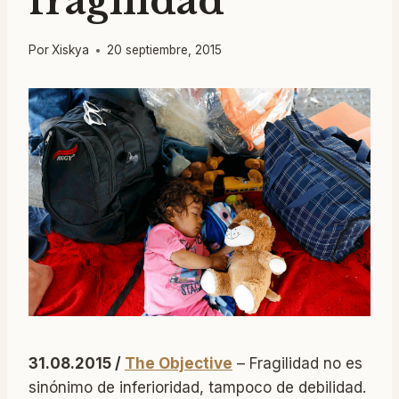
fragilidad
Por
Xiskya
20 septiembre, 2015
31.08.2015 /
The Objective
– Fragilidad no es
sinónimo de inferioridad, tampoco de debilidad.