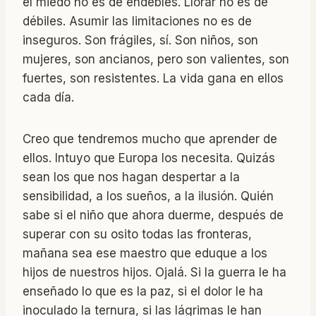
el miedo no es de endebles. Llorar no es de
débiles. Asumir las limitaciones no es de
inseguros. Son frágiles, sí. Son niños, son
mujeres, son ancianos, pero son valientes, son
fuertes, son resistentes. La vida gana en ellos
cada día.
Creo que tendremos mucho que aprender de
ellos. Intuyo que Europa los necesita. Quizás
sean los que nos hagan despertar a la
sensibilidad, a los sueños, a la ilusión. Quién
sabe si el niño que ahora duerme, después de
superar con su osito todas las fronteras,
mañana sea ese maestro que eduque a los
hijos de nuestros hijos. Ojalá. Si la guerra le ha
enseñado lo que es la paz, si el dolor le ha
inoculado la ternura, si las lágrimas le han