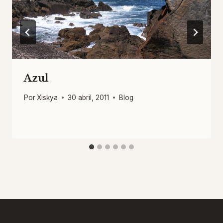
Azul
Por
Xiskya
30 abril, 2011
Blog