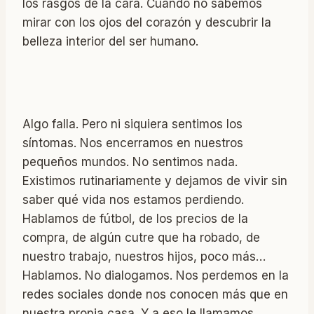
los rasgos de la cara. Cuando no sabemos
mirar con los ojos del corazón y descubrir la
belleza interior del ser humano.
Algo falla. Pero ni siquiera sentimos los
síntomas. Nos encerramos en nuestros
pequeños mundos. No sentimos nada.
Existimos rutinariamente y dejamos de vivir sin
saber qué vida nos estamos perdiendo.
Hablamos de fútbol, de los precios de la
compra, de algún cutre que ha robado, de
nuestro trabajo, nuestros hijos, poco más…
Hablamos. No dialogamos. Nos perdemos en la
redes sociales donde nos conocen más que en
nuestra propia casa. Y a eso le llamamos