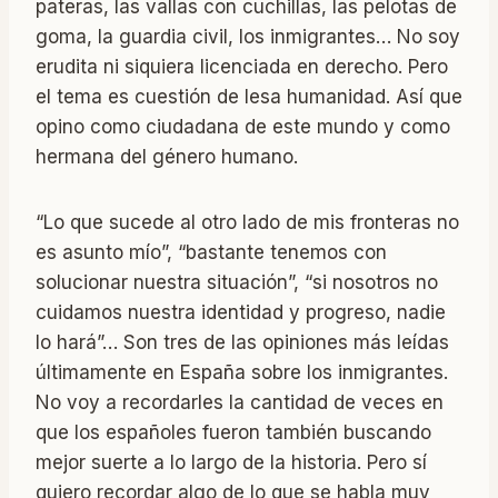
pateras, las vallas con cuchillas, las pelotas de
goma, la guardia civil, los inmigrantes… No soy
erudita ni siquiera licenciada en derecho. Pero
el tema es cuestión de lesa humanidad. Así que
opino como ciudadana de este mundo y como
hermana del género humano.
“Lo que sucede al otro lado de mis fronteras no
es asunto mío”, “bastante tenemos con
solucionar nuestra situación”, “si nosotros no
cuidamos nuestra identidad y progreso, nadie
lo hará”… Son tres de las opiniones más leídas
últimamente en España sobre los inmigrantes.
No voy a recordarles la cantidad de veces en
que los españoles fueron también buscando
mejor suerte a lo largo de la historia. Pero sí
quiero recordar algo de lo que se habla muy