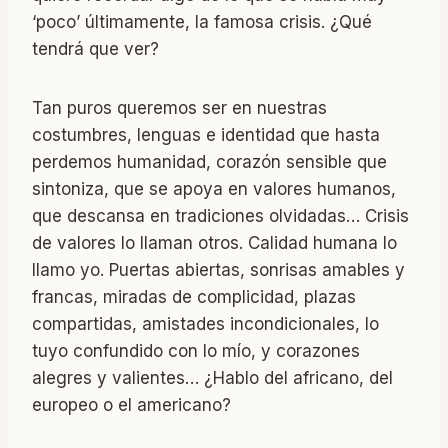
‘poco’ últimamente, la famosa crisis. ¿Qué
tendrá que ver?
Tan puros queremos ser en nuestras
costumbres, lenguas e identidad que hasta
perdemos humanidad, corazón sensible que
sintoniza, que se apoya en valores humanos,
que descansa en tradiciones olvidadas… Crisis
de valores lo llaman otros. Calidad humana lo
llamo yo. Puertas abiertas, sonrisas amables y
francas, miradas de complicidad, plazas
compartidas, amistades incondicionales, lo
tuyo confundido con lo mío, y corazones
alegres y valientes… ¿Hablo del africano, del
europeo o el americano?