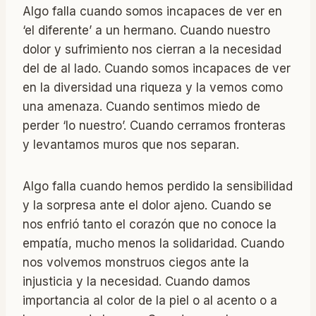
Algo falla cuando somos incapaces de ver en
‘el diferente’ a un hermano. Cuando nuestro
dolor y sufrimiento nos cierran a la necesidad
del de al lado. Cuando somos incapaces de ver
en la diversidad una riqueza y la vemos como
una amenaza. Cuando sentimos miedo de
perder ‘lo nuestro’. Cuando cerramos fronteras
y levantamos muros que nos separan.
Algo falla cuando hemos perdido la sensibilidad
y la sorpresa ante el dolor ajeno. Cuando se
nos enfrió tanto el corazón que no conoce la
empatía, mucho menos la solidaridad. Cuando
nos volvemos monstruos ciegos ante la
injusticia y la necesidad. Cuando damos
importancia al color de la piel o al acento o a