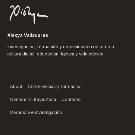
Xiskya Valladares
Investigación, formación y comunicación en torno a
cultura digital, educación, Iglesia y vida pública.
About
Conferencias y formación
Conoce mi trayectoria
Contacto
Docencia e investigación