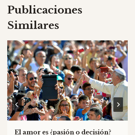
Publicaciones
Similares
El amor es ¿pasión o decisión?