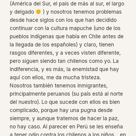
(América del Sur, el país de más al sur, el largo
y delgado
) y nosotros tenemos problemas
desde hace siglos con los que han decidido
continuar con la cultura mapuche (uno de los
pueblos indígenas que había en Chile antes de
la llegada de los españoles) y claro, tienen
rasgos diferentes, y a veces visten diferente,
pero siguen siendo tan chilenos como yo. La
indiferencia, y es más, la enemistad que hay
aquí con ellos, me da mucha tristeza.
Nosotros también tenemos inmigrantes,
principalmente peruanos (su país está al norte
del nuestro). Lo que sucede con ellos es bien
complicado, porque hay una pugna desde
siempre, y aunque tratemos de hacer la paz,
no hay caso. Al parecer en Perú se les enseña
a tener odio contra los chilenos a los niños… en