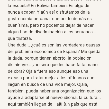
la escuela!! En Bolivia también. Es algo de
nunca acabar. Y aún así disfrutamos de la
gastronomía peruana, que por lo demás es
buenísima, pero no podemos dejar de hacer
algún tipo de discriminación a los peruanos…
que tristeza.
Una duda… ¿cuáles son las verdaderas causas
del problema económico de España? Me queda
la duda, porque tienen aborto, la población
disminuye… ¿no será que les hace falta mano
de obra? Ojalá fuera eso aunque eso una
excusa para tratar mejor a los africanos que
llegan en busca de una vida mejor. Ojalá,
también, pueda haber una organización que los
ayude a adaptarse al nuevo idioma, la cultura…
aquí también llegan de Haití (un país que está