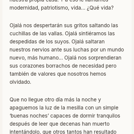
modernidad, patriotismo, vida… ¿Qué vida?
Ojalá nos despertarán sus gritos saltando las
cuchillas de las vallas. Ojalá sintiéramos las
despedidas de los suyos. Ojalá saltaran
nuestros nervios ante sus luchas por un mundo
nuevo, más humano… Ojalá nos sorprendieran
sus corazones borrachos de necesidad pero
también de valores que nosotros hemos
olvidado.
Que no llegue otro día más la noche y
apaguemos la luz de la mesilla con un simple
‘buenas noches’ capaces de dormir tranquilos
después de leer que decenas han muerto
intentándolo, que otros tantos han resultado