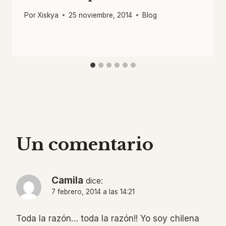
Por
Xiskya
25 noviembre, 2014
Blog
Un comentario
Camila
dice:
7 febrero, 2014 a las 14:21
Toda la razón… toda la razón!! Yo soy chilena