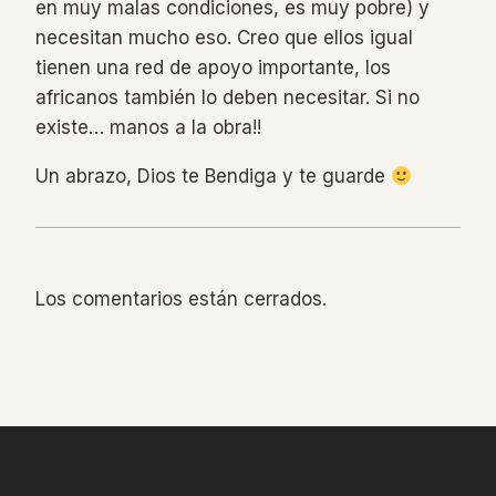
en muy malas condiciones, es muy pobre) y
necesitan mucho eso. Creo que ellos igual
tienen una red de apoyo importante, los
africanos también lo deben necesitar. Si no
existe… manos a la obra!!
Un abrazo, Dios te Bendiga y te guarde
Los comentarios están cerrados.