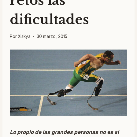
retos las
dificultades
Por
Xiskya
30 marzo, 2015
Lo propio de las grandes personas no es si