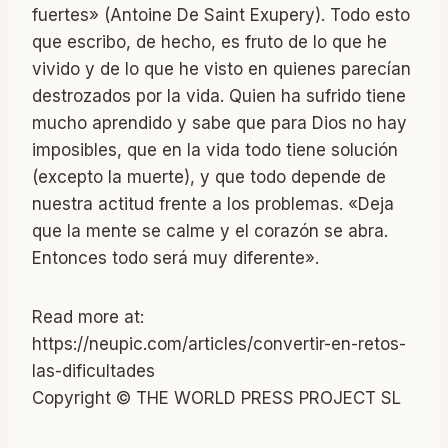
fuertes» (Antoine De Saint Exupery). Todo esto
que escribo, de hecho, es fruto de lo que he
vivido y de lo que he visto en quienes parecían
destrozados por la vida. Quien ha sufrido tiene
mucho aprendido y sabe que para Dios no hay
imposibles, que en la vida todo tiene solución
(excepto la muerte), y que todo depende de
nuestra actitud frente a los problemas. «Deja
que la mente se calme y el corazón se abra.
Entonces todo será muy diferente».
Read more at:
https://neupic.com/articles/convertir-en-retos-
las-dificultades
Copyright © THE WORLD PRESS PROJECT SL