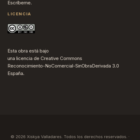
Escríbeme.
LICENCIA
Esta obra está bajo
una
licencia de Creative Commons
Reconocimiento-NoComercial-SinObraDerivada 3.0
España
.
© 2026 Xiskya Valladares. Todos los derechos reservados. ·