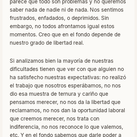
parece que todo son problemas y no queremos
saber nada de nadie ni de nada. Nos sentimos
frustrados, enfadados, o deprimidos. Sin
embargo, no todos afrontamos igual estos
momentos. Creo que en el fondo depende de
nuestro grado de libertad real.
Si analizamos bien la mayoría de nuestras
dificultades tienen que ver con que alguien no
ha satisfecho nuestras expectativas: no realizó
el trabajo que nosotros esperábamos, no nos
dio esa muestra de ternura y cariño que
pensamos merecer, no nos da la libertad que
reclamamos, no nos dan la oportunidad laboral
que creemos merecer, nos trata con
indiferencia, no nos reconoce lo que valemos,
etc. Y en el fondo sabemos que darle poder a