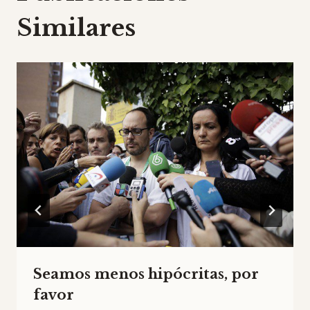
Similares
Seamos menos hipócritas, por
favor