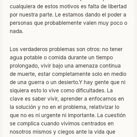
cualquiera de estos motivos es falta de libertad
por nuestra parte. Le estamos dando el poder a
personas que probablemente valen muy poco o
nada.
Los verdaderos problemas son otros: no tener
agua potable o comida durante un tiempo
prolongado, vivir bajo una amenaza continua
de muerte, estar completamente solo en medio
de una guerra o un desierto.Y hay gente que ni
siquiera esto lo vive como dificultades. La
clave es saber vivir, aprender a enfocarnos en
la solución y no en el problema, relativizar lo
que no es ni urgente ni importante. La cuestión
se complica cuando vivimos centrados en
nosotros mismos y ciegos ante la vida que