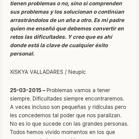
tienen problemas o no, sino si comprenden
sus problemas y los solucionan o continúan
arrastrándolos de un año a otro. Es mi padre
quien me enseñó que debemos convertir en
retos las dificultades. Y creo que es ahí
donde está la clave de cualquier éxito
personal.
XISKYA VALLADARES / Neupic
25-03-2015 –
Problemas vamos a tener
siempre. Dificultades siempre encontraremos.
A veces incluso son pequeñas y ridículas pero
les concedemos tal poder que nos paralizan.
No es lo que sucede con las grandes personas.
Todos hemos vivido momentos en los que