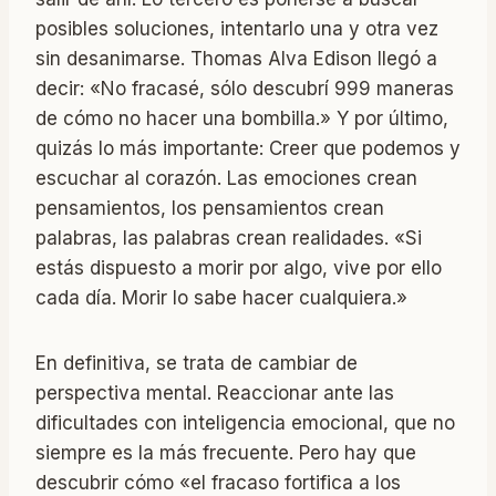
posibles soluciones, intentarlo una y otra vez
sin desanimarse. Thomas Alva Edison llegó a
decir: «No fracasé, sólo descubrí 999 maneras
de cómo no hacer una bombilla.» Y por último,
quizás lo más importante: Creer que podemos y
escuchar al corazón. Las emociones crean
pensamientos, los pensamientos crean
palabras, las palabras crean realidades. «Si
estás dispuesto a morir por algo, vive por ello
cada día. Morir lo sabe hacer cualquiera.»
En definitiva, se trata de cambiar de
perspectiva mental. Reaccionar ante las
dificultades con inteligencia emocional, que no
siempre es la más frecuente. Pero hay que
descubrir cómo «el fracaso fortifica a los