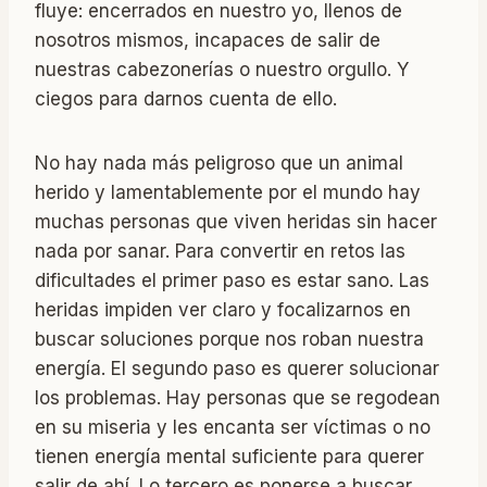
fluye: encerrados en nuestro yo, llenos de
nosotros mismos, incapaces de salir de
nuestras cabezonerías o nuestro orgullo. Y
ciegos para darnos cuenta de ello.
No hay nada más peligroso que un animal
herido y lamentablemente por el mundo hay
muchas personas que viven heridas sin hacer
nada por sanar. Para convertir en retos las
dificultades el primer paso es estar sano. Las
heridas impiden ver claro y focalizarnos en
buscar soluciones porque nos roban nuestra
energía. El segundo paso es querer solucionar
los problemas. Hay personas que se regodean
en su miseria y les encanta ser víctimas o no
tienen energía mental suficiente para querer
salir de ahí. Lo tercero es ponerse a buscar