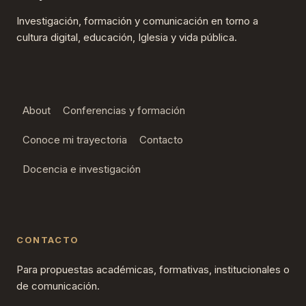
Investigación, formación y comunicación en torno a
cultura digital, educación, Iglesia y vida pública.
About
Conferencias y formación
Conoce mi trayectoria
Contacto
Docencia e investigación
CONTACTO
Para propuestas académicas, formativas, institucionales o
de comunicación.