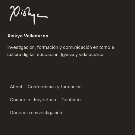
Xiskya Valladares
Investigación, formación y comunicación en torno a
cultura digital, educación, Iglesia y vida pública.
About
Conferencias y formación
Conoce mi trayectoria
Contacto
Docencia e investigación