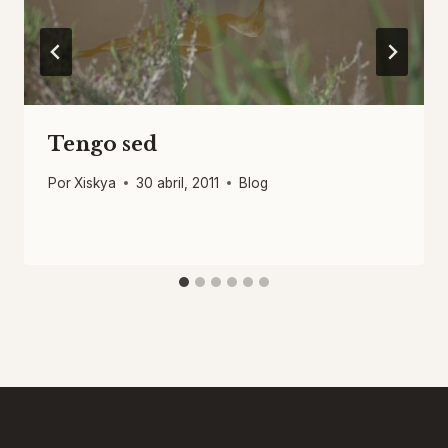
Tengo sed
Por
Xiskya
30 abril, 2011
Blog