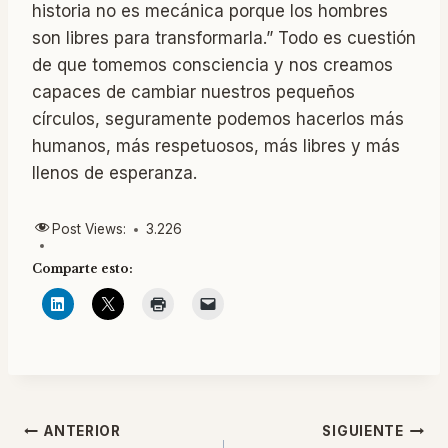
historia no es mecánica porque los hombres
son libres para transformarla.” Todo es cuestión
de que tomemos consciencia y nos creamos
capaces de cambiar nuestros pequeños
círculos, seguramente podemos hacerlos más
humanos, más respetuosos, más libres y más
llenos de esperanza.
Post Views:
3.226
Comparte esto:
Navegación
ANTERIOR
SIGUIENTE