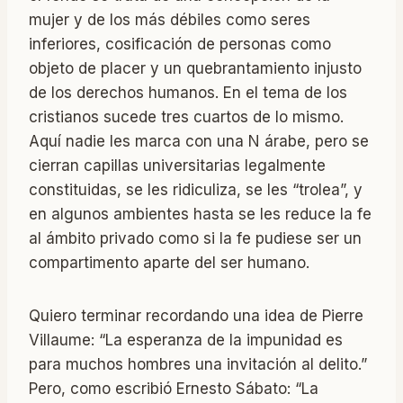
mujer y de los más débiles como seres
inferiores, cosificación de personas como
objeto de placer y un quebrantamiento injusto
de los derechos humanos. En el tema de los
cristianos sucede tres cuartos de lo mismo.
Aquí nadie les marca con una N árabe, pero se
cierran capillas universitarias legalmente
constituidas, se les ridiculiza, se les “trolea”, y
en algunos ambientes hasta se les reduce la fe
al ámbito privado como si la fe pudiese ser un
compartimento aparte del ser humano.
Quiero terminar recordando una idea de Pierre
Villaume: “La esperanza de la impunidad es
para muchos hombres una invitación al delito.”
Pero, como escribió Ernesto Sábato: “La