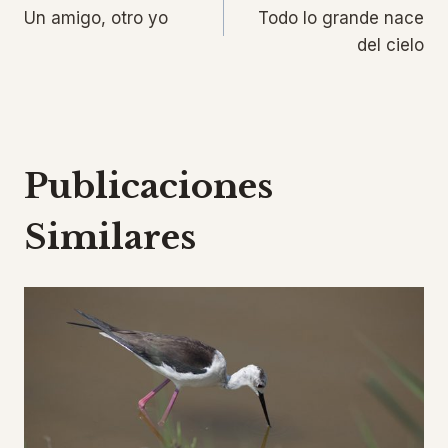
Un amigo, otro yo
Todo lo grande nace
de
del cielo
entradas
Publicaciones
Similares