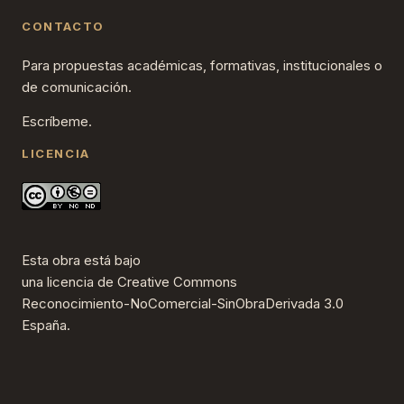
CONTACTO
Para propuestas académicas, formativas, institucionales o
de comunicación.
Escríbeme.
LICENCIA
Esta obra está bajo
una
licencia de Creative Commons
Reconocimiento-NoComercial-SinObraDerivada 3.0
España
.