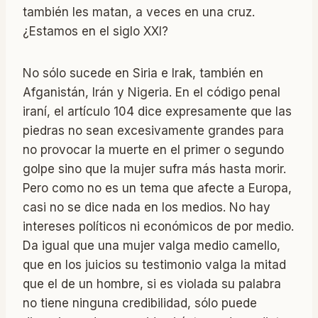
también les matan, a veces en una cruz.
¿Estamos en el siglo XXI?
No sólo sucede en Siria e Irak, también en
Afganistán, Irán y Nigeria. En el código penal
iraní, el artículo 104 dice expresamente que las
piedras no sean excesivamente grandes para
no provocar la muerte en el primer o segundo
golpe sino que la mujer sufra más hasta morir.
Pero como no es un tema que afecte a Europa,
casi no se dice nada en los medios. No hay
intereses políticos ni económicos de por medio.
Da igual que una mujer valga medio camello,
que en los juicios su testimonio valga la mitad
que el de un hombre, si es violada su palabra
no tiene ninguna credibilidad, sólo puede