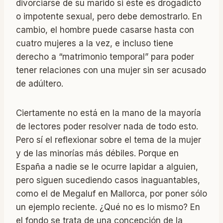
divorciarse de su marido si éste es drogadicto
o impotente sexual, pero debe demostrarlo. En
cambio, el hombre puede casarse hasta con
cuatro mujeres a la vez, e incluso tiene
derecho a “matrimonio temporal” para poder
tener relaciones con una mujer sin ser acusado
de adúltero.
Ciertamente no está en la mano de la mayoría
de lectores poder resolver nada de todo esto.
Pero sí el reflexionar sobre el tema de la mujer
y de las minorías más débiles. Porque en
España a nadie se le ocurre lapidar a alguien,
pero siguen sucediendo casos inaguantables,
como el de Megaluf en Mallorca, por poner sólo
un ejemplo reciente. ¿Qué no es lo mismo? En
el fondo se trata de una concepción de la