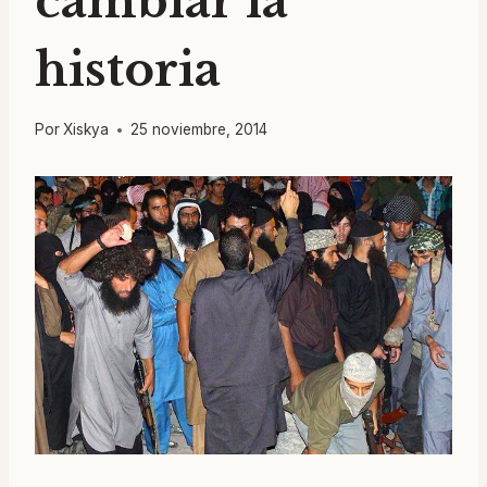
cambiar la
historia
Por
Xiskya
25 noviembre, 2014