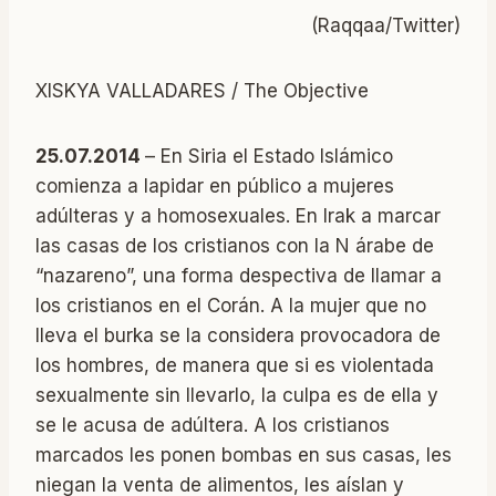
(Raqqaa/Twitter)
XISKYA VALLADARES / The Objective
25.07.2014
– En Siria el Estado Islámico
comienza a lapidar en público a mujeres
adúlteras y a homosexuales. En Irak a marcar
las casas de los cristianos con la N árabe de
“nazareno”, una forma despectiva de llamar a
los cristianos en el Corán. A la mujer que no
lleva el burka se la considera provocadora de
los hombres, de manera que si es violentada
sexualmente sin llevarlo, la culpa es de ella y
se le acusa de adúltera. A los cristianos
marcados les ponen bombas en sus casas, les
niegan la venta de alimentos, les aíslan y