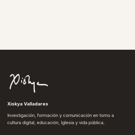
Xiskya Valladares
Investigación, formación y comunicación en torno a
cultura digital, educación, Iglesia y vida pública.