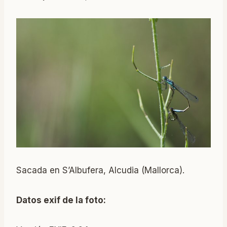
Sacada en S’Albufera, Alcudia (Mallorca).
Datos exif de la foto: