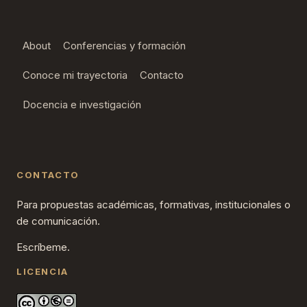
About
Conferencias y formación
Conoce mi trayectoria
Contacto
Docencia e investigación
CONTACTO
Para propuestas académicas, formativas, institucionales o
de comunicación.
Escríbeme.
LICENCIA