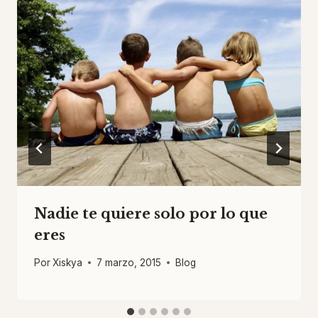
Nadie te quiere solo por lo que
eres
Por
Xiskya
7 marzo, 2015
Blog