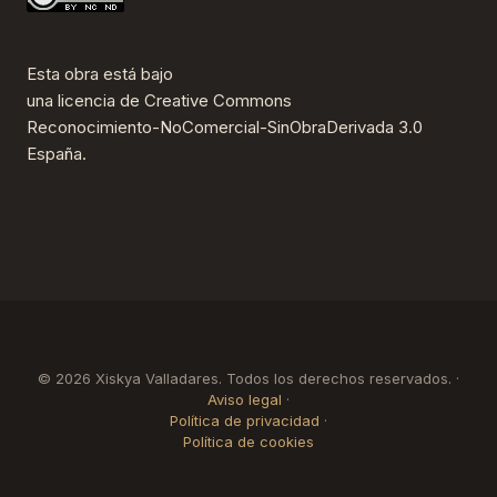
Esta obra está bajo
una
licencia de Creative Commons
Reconocimiento-NoComercial-SinObraDerivada 3.0
España
.
© 2026 Xiskya Valladares. Todos los derechos reservados. ·
Aviso legal
·
Política de privacidad
·
Política de cookies