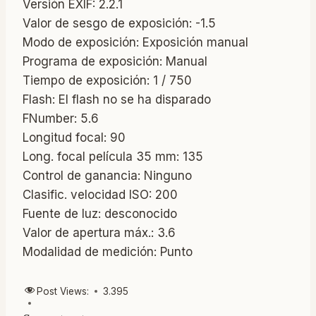
Versión EXIF: 2.2.1
Valor de sesgo de exposición: -1.5
Modo de exposición: Exposición manual
Programa de exposición: Manual
Tiempo de exposición: 1 / 750
Flash: El flash no se ha disparado
FNumber: 5.6
Longitud focal: 90
Long. focal película 35 mm: 135
Control de ganancia: Ninguno
Clasific. velocidad ISO: 200
Fuente de luz: desconocido
Valor de apertura máx.: 3.6
Modalidad de medición: Punto
Post Views:
3.395