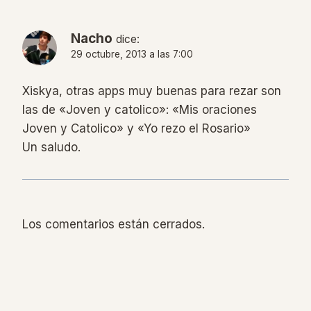
Nacho
dice:
29 octubre, 2013 a las 7:00
Xiskya, otras apps muy buenas para rezar son
las de «Joven y catolico»: «Mis oraciones
Joven y Catolico» y «Yo rezo el Rosario»
Un saludo.
Los comentarios están cerrados.