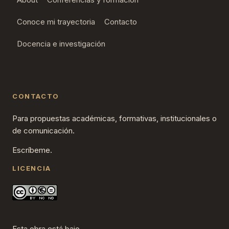
Conoce mi trayectoria
Contacto
Docencia e investigación
CONTACTO
Para propuestas académicas, formativas, institucionales o
de comunicación.
Escríbeme.
LICENCIA
Esta obra está bajo