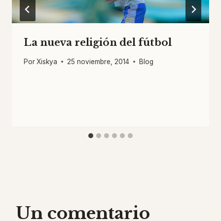
La nueva religión del fútbol
Por
Xiskya
25 noviembre, 2014
Blog
Un comentario