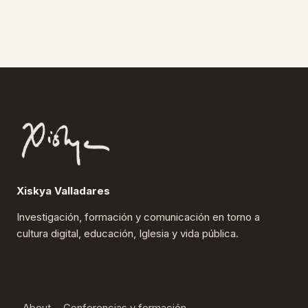
Xiskya Valladares
Investigación, formación y comunicación en torno a
cultura digital, educación, Iglesia y vida pública.
About
Conferencias y formación