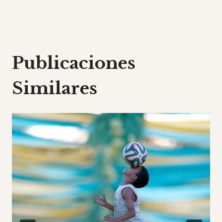
entradas
Publicaciones
Similares