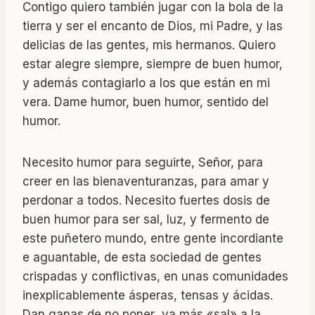
Contigo quiero también jugar con la bola de la
tierra y ser el encanto de Dios, mi Padre, y las
delicias de las gentes, mis hermanos. Quiero
estar alegre siempre, siempre de buen humor,
y además contagiarlo a los que están en mi
vera. Dame humor, buen humor, sentido del
humor.
Necesito humor para seguirte, Señor, para
creer en las bienaventuranzas, para amar y
perdonar a todos. Necesito fuertes dosis de
buen humor para ser sal, luz, y fermento de
este puñetero mundo, entre gente incordiante
e aguantable, de esta sociedad de gentes
crispadas y conflictivas, en unas comunidades
inexplicablemente ásperas, tensas y ácidas.
Dan ganas de no poner ya más «sal» a la