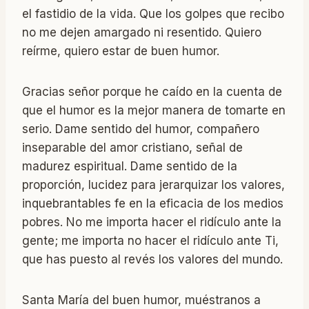
el fastidio de la vida. Que los golpes que recibo
no me dejen amargado ni resentido. Quiero
reírme, quiero estar de buen humor.
Gracias señor porque he caído en la cuenta de
que el humor es la mejor manera de tomarte en
serio. Dame sentido del humor, compañero
inseparable del amor cristiano, señal de
madurez espiritual. Dame sentido de la
proporción, lucidez para jerarquizar los valores,
inquebrantables fe en la eficacia de los medios
pobres. No me importa hacer el ridículo ante la
gente; me importa no hacer el ridículo ante Ti,
que has puesto al revés los valores del mundo.
Santa María del buen humor, muéstranos a