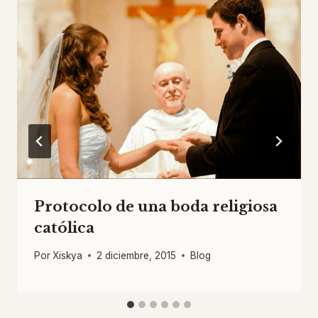
Protocolo de una boda religiosa
católica
Por
Xiskya
2 diciembre, 2015
Blog