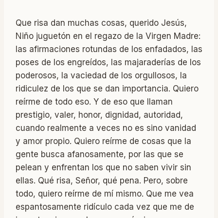
Que risa dan muchas cosas, querido Jesús,
Niño juguetón en el regazo de la Virgen Madre:
las afirmaciones rotundas de los enfadados, las
poses de los engreídos, las majaraderías de los
poderosos, la vaciedad de los orgullosos, la
ridiculez de los que se dan importancia. Quiero
reírme de todo eso. Y de eso que llaman
prestigio, valer, honor, dignidad, autoridad,
cuando realmente a veces no es sino vanidad
y amor propio. Quiero reírme de cosas que la
gente busca afanosamente, por las que se
pelean y enfrentan los que no saben vivir sin
ellas. Qué risa, Señor, qué pena. Pero, sobre
todo, quiero reírme de mí mismo. Que me vea
espantosamente ridículo cada vez que me de