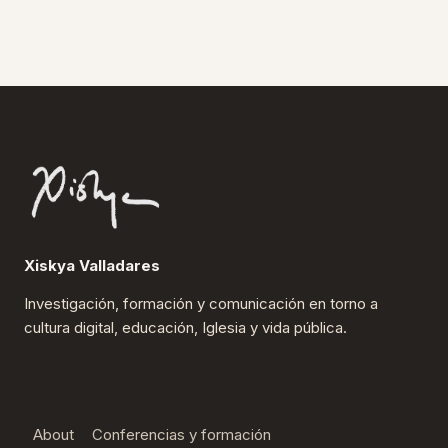
Xiskya Valladares
Investigación, formación y comunicación en torno a
cultura digital, educación, Iglesia y vida pública.
About
Conferencias y formación