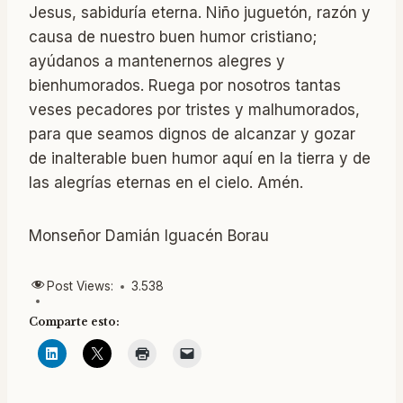
Jesus, sabiduría eterna. Niño juguetón, razón y
causa de nuestro buen humor cristiano;
ayúdanos a mantenernos alegres y
bienhumorados. Ruega por nosotros tantas
veses pecadores por tristes y malhumorados,
para que seamos dignos de alcanzar y gozar
de inalterable buen humor aquí en la tierra y de
las alegrías eternas en el cielo. Amén.
Monseñor Damián Iguacén Borau
Post Views:
3.538
Comparte esto: