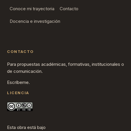
Conoce mi trayectoria
Contacto
Docencia e investigación
CONTACTO
Para propuestas académicas, formativas, institucionales o
de comunicación.
Escríbeme.
LICENCIA
Esta obra está bajo