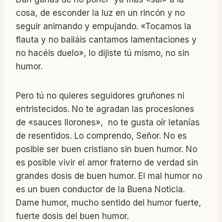
cosa, de esconder la luz en un rincón y no
seguir animando y empujando. «Tocamos la
flauta y no bailáis cantamos lamentaciones y
no hacéis duelo», lo dijiste tú mismo, no sin
humor.
Pero tú no quieres seguidores gruñones ni
entristecidos. No te agradan las procesiones
de «sauces llorones», no te gusta oír letanías
de resentidos. Lo comprendo, Señor. No es
posible ser buen cristiano sin buen humor. No
es posible vivir el amor fraterno de verdad sin
grandes dosis de buen humor. El mal humor no
es un buen conductor de la Buena Noticia.
Dame humor, mucho sentido del humor fuerte,
fuerte dosis del buen humor.