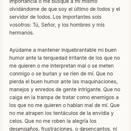
importancia o me busque a mí mismo
olvidándome de que soy el último de todos y el
servidor de todos. Los importantes sois
vosotros: Tú, Señor, y los hombres y mis
hermanos.
Ayúdame a mantener inquebrantable mi buen
humor ante la terquedad irritante de los que no
me quieren o me interpretan mal o se meten
conmigo o se burlan y se ríen de mí. Que no
pierda el buen humor ante las maquinaciones,
manejos y enredos de gente intrigante. Que no
caiga en la trampa de tratar como enemigos a
los que no me quieren o hablan mal de mí. Que
no me atrapen los tentáculos de la envidia y
celos. Que no me roben la alegría los
desengaños, frustraciones, o desencantos, ni