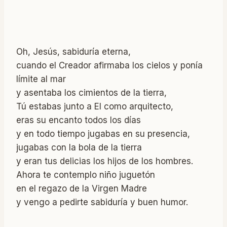
Oh, Jesús, sabiduría eterna,
cuando el Creador afirmaba los cielos y ponía
límite al mar
y asentaba los cimientos de la tierra,
Tú estabas junto a El como arquitecto,
eras su encanto todos los días
y en todo tiempo jugabas en su presencia,
jugabas con la bola de la tierra
y eran tus delicias los hijos de los hombres.
Ahora te contemplo niño juguetón
en el regazo de la Virgen Madre
y vengo a pedirte sabiduría y buen humor.