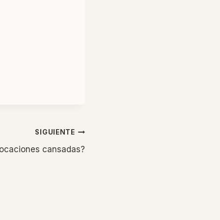
SIGUIENTE
ocaciones cansadas?