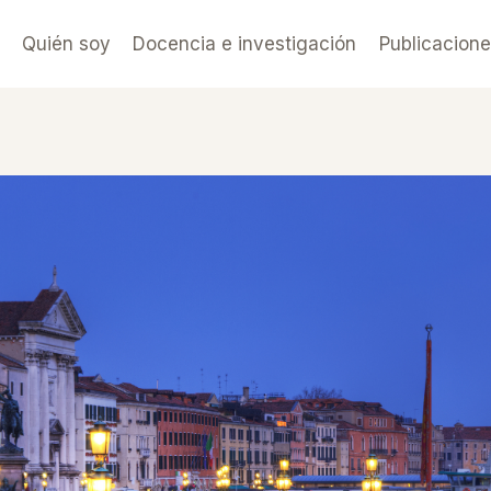
Quién soy
Docencia e investigación
Publicacion