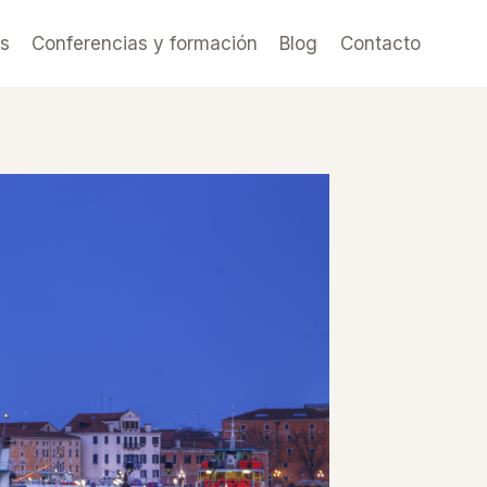
es
Conferencias y formación
Blog
Contacto