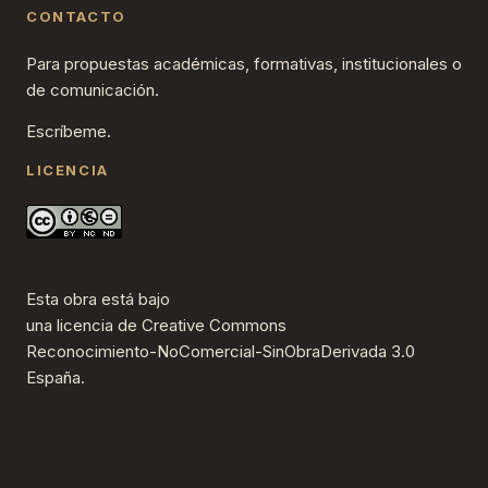
CONTACTO
Para propuestas académicas, formativas, institucionales o
de comunicación.
Escríbeme.
LICENCIA
Esta obra está bajo
una
licencia de Creative Commons
Reconocimiento-NoComercial-SinObraDerivada 3.0
España
.