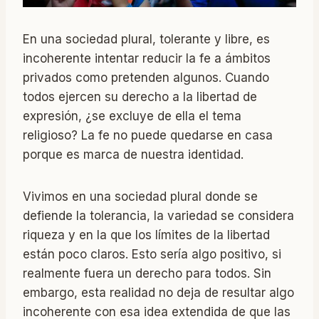
En una sociedad plural, tolerante y libre, es
incoherente intentar reducir la fe a ámbitos
privados como pretenden algunos. Cuando
todos ejercen su derecho a la libertad de
expresión, ¿se excluye de ella el tema
religioso? La fe no puede quedarse en casa
porque es marca de nuestra identidad.
Vivimos en una sociedad plural donde se
defiende la tolerancia, la variedad se considera
riqueza y en la que los límites de la libertad
están poco claros. Esto sería algo positivo, si
realmente fuera un derecho para todos. Sin
embargo, esta realidad no deja de resultar algo
incoherente con esa idea extendida de que las