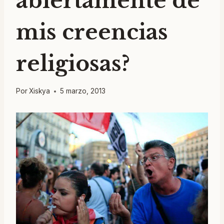
abiertamente de
mis creencias
religiosas?
Por
Xiskya
5 marzo, 2013