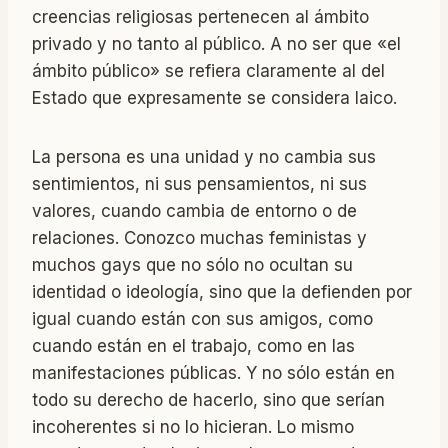
creencias religiosas pertenecen al ámbito
privado y no tanto al público. A no ser que «el
ámbito público» se refiera claramente al del
Estado que expresamente se considera laico.
La persona es una unidad y no cambia sus
sentimientos, ni sus pensamientos, ni sus
valores, cuando cambia de entorno o de
relaciones. Conozco muchas feministas y
muchos gays que no sólo no ocultan su
identidad o ideología, sino que la defienden por
igual cuando están con sus amigos, como
cuando están en el trabajo, como en las
manifestaciones públicas. Y no sólo están en
todo su derecho de hacerlo, sino que serían
incoherentes si no lo hicieran. Lo mismo