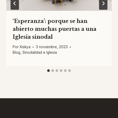
‘Esperanza’: porque se han
abierto muchas puertas a una
Iglesia sinodal
Por
Xiskya
3 noviembre, 2023
Blog
,
Sinodalidad e Iglesia