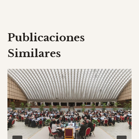
entradas
Publicaciones
Similares