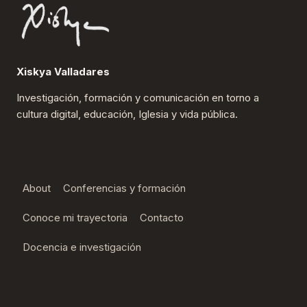
Xiskya Valladares
Investigación, formación y comunicación en torno a
cultura digital, educación, Iglesia y vida pública.
About
Conferencias y formación
Conoce mi trayectoria
Contacto
Docencia e investigación