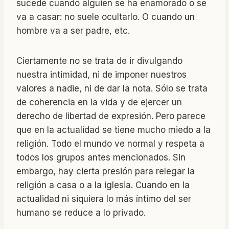
sucede cuando alguien se ha enamorado o se
va a casar: no suele ocultarlo. O cuando un
hombre va a ser padre, etc.
Ciertamente no se trata de ir divulgando
nuestra intimidad, ni de imponer nuestros
valores a nadie, ni de dar la nota. Sólo se trata
de coherencia en la vida y de ejercer un
derecho de libertad de expresión. Pero parece
que en la actualidad se tiene mucho miedo a la
religión. Todo el mundo ve normal y respeta a
todos los grupos antes mencionados. Sin
embargo, hay cierta presión para relegar la
religión a casa o a la iglesia. Cuando en la
actualidad ni siquiera lo más íntimo del ser
humano se reduce a lo privado.