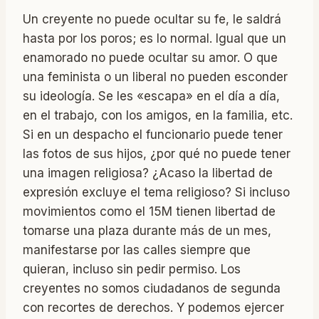
Un creyente no puede ocultar su fe, le saldrá
hasta por los poros; es lo normal. Igual que un
enamorado no puede ocultar su amor. O que
una feminista o un liberal no pueden esconder
su ideología. Se les «escapa» en el día a día,
en el trabajo, con los amigos, en la familia, etc.
Si en un despacho el funcionario puede tener
las fotos de sus hijos, ¿por qué no puede tener
una imagen religiosa? ¿Acaso la libertad de
expresión excluye el tema religioso? Si incluso
movimientos como el 15M tienen libertad de
tomarse una plaza durante más de un mes,
manifestarse por las calles siempre que
quieran, incluso sin pedir permiso. Los
creyentes no somos ciudadanos de segunda
con recortes de derechos. Y podemos ejercer