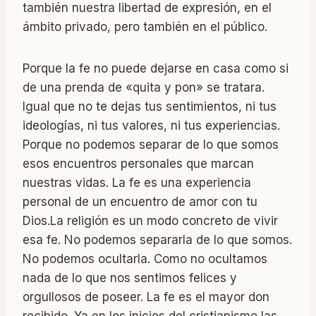
también nuestra libertad de expresión, en el
ámbito privado, pero también en el público.
Porque la fe no puede dejarse en casa como si
de una prenda de «quita y pon» se tratara.
Igual que no te dejas tus sentimientos, ni tus
ideologías, ni tus valores, ni tus experiencias.
Porque no podemos separar de lo que somos
esos encuentros personales que marcan
nuestras vidas. La fe es una experiencia
personal de un encuentro de amor con tu
Dios.La religión es un modo concreto de vivir
esa fe. No podemos separarla de lo que somos.
No podemos ocultarla. Como no ocultamos
nada de lo que nos sentimos felices y
orgullosos de poseer. La fe es el mayor don