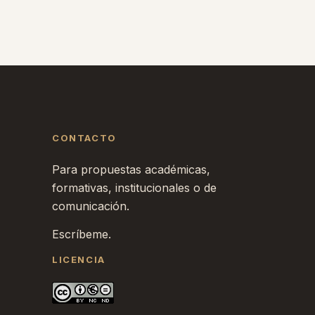
CONTACTO
Para propuestas académicas,
formativas, institucionales o de
comunicación.
Escríbeme.
LICENCIA