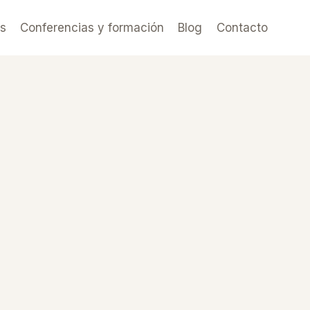
es
Conferencias y formación
Blog
Contacto