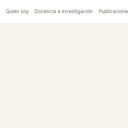
Quién soy
Docencia e investigación
Publicacion