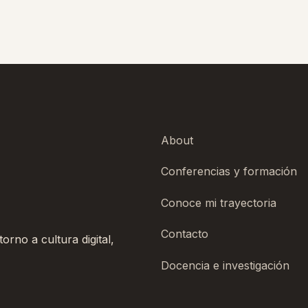
About
Conferencias y formación
Conoce mi trayectoria
Contacto
rno a cultura digital,
Docencia e investigación