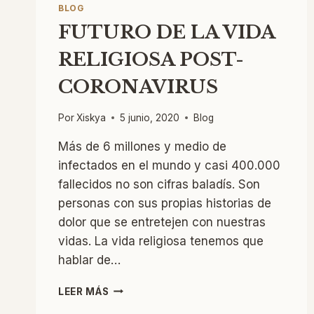
BLOG
FUTURO DE LA VIDA
RELIGIOSA POST-
CORONAVIRUS
Por
Xiskya
5 junio, 2020
Blog
Más de 6 millones y medio de
infectados en el mundo y casi 400.000
fallecidos no son cifras baladís. Son
personas con sus propias historias de
dolor que se entretejen con nuestras
vidas. La vida religiosa tenemos que
hablar de…
FUTURO
LEER MÁS
DE