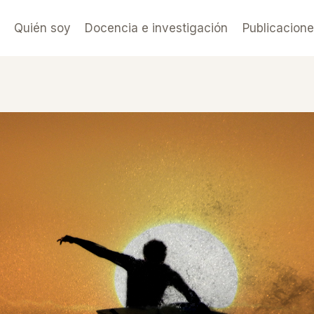
Quién soy
Docencia e investigación
Publicacion