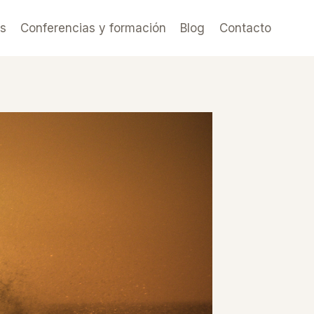
es
Conferencias y formación
Blog
Contacto