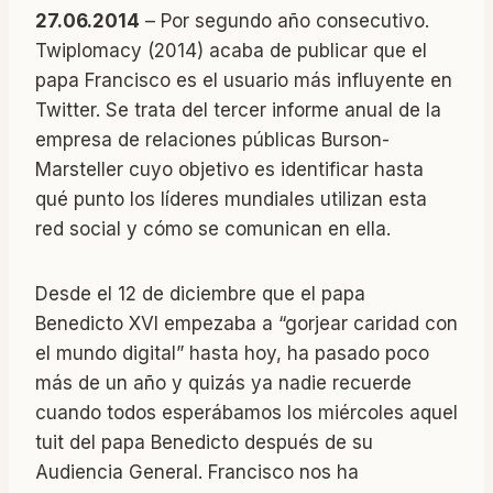
27.06.2014
– Por segundo año consecutivo.
Twiplomacy (2014) acaba de publicar que el
papa Francisco es el usuario más influyente en
Twitter. Se trata del tercer informe anual de la
empresa de relaciones públicas Burson-
Marsteller cuyo objetivo es identificar hasta
qué punto los líderes mundiales utilizan esta
red social y cómo se comunican en ella.
Desde el 12 de diciembre que el papa
Benedicto XVI empezaba a “gorjear caridad con
el mundo digital” hasta hoy, ha pasado poco
más de un año y quizás ya nadie recuerde
cuando todos esperábamos los miércoles aquel
tuit del papa Benedicto después de su
Audiencia General. Francisco nos ha