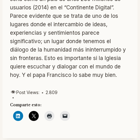
usuarios (2014) en el “Continente Digital”.
Parece evidente que se trata de uno de los
lugares donde el intercambio de ideas,
experiencias y sentimientos parece
significativo; un lugar donde tenemos el
diálogo de la humanidad más ininterrumpido y
sin fronteras. Esto es importante si la Iglesia
quiere escuchar y dialogar con el mundo de
hoy. Y el papa Francisco lo sabe muy bien.
Post Views:
2.809
Comparte esto: