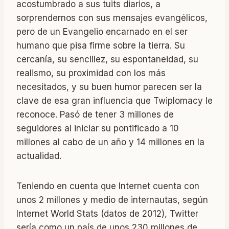
acostumbrado a sus tuits diarios, a
sorprendernos con sus mensajes evangélicos,
pero de un Evangelio encarnado en el ser
humano que pisa firme sobre la tierra. Su
cercanía, su sencillez, su espontaneidad, su
realismo, su proximidad con los más
necesitados, y su buen humor parecen ser la
clave de esa gran influencia que Twiplomacy le
reconoce. Pasó de tener 3 millones de
seguidores al iniciar su pontificado a 10
millones al cabo de un año y 14 millones en la
actualidad.
Teniendo en cuenta que Internet cuenta con
unos 2 millones y medio de internautas, según
Internet World Stats (datos de 2012), Twitter
sería como un país de unos 230 millones de