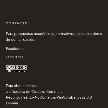
CONTACTO
Para propuestas académicas, formativas, institucionales o
de comunicación.
Escríbeme.
LICENCIA
Esta obra está bajo
una
licencia de Creative Commons
Reconocimiento-NoComercial-SinObraDerivada 3.0
España
.