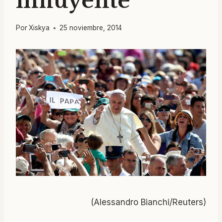
influyente
Por
Xiskya
25 noviembre, 2014
(Alessandro Bianchi/Reuters)