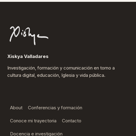
Xiskya Valladares
Investigación, formación y comunicación en torno a
cultura digital, educación, Iglesia y vida pública.
About
Conferencias y formación
Conoce mi trayectoria
Contacto
Docencia e investigación