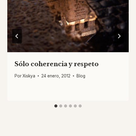
Sólo coherencia y respeto
Por
Xiskya
24 enero, 2012
Blog