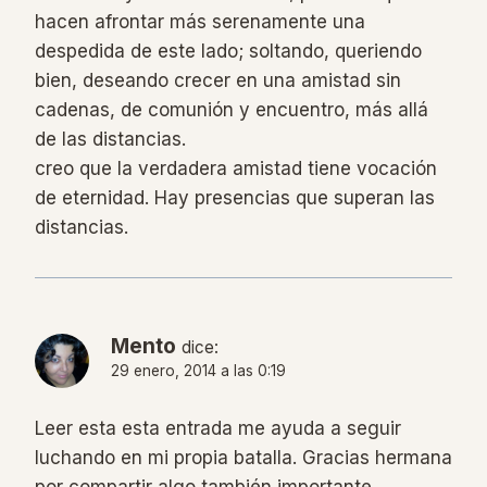
hacen afrontar más serenamente una
despedida de este lado; soltando, queriendo
bien, deseando crecer en una amistad sin
cadenas, de comunión y encuentro, más allá
de las distancias.
creo que la verdadera amistad tiene vocación
de eternidad. Hay presencias que superan las
distancias.
Mento
dice:
29 enero, 2014 a las 0:19
Leer esta esta entrada me ayuda a seguir
luchando en mi propia batalla. Gracias hermana
por compartir algo también importante.