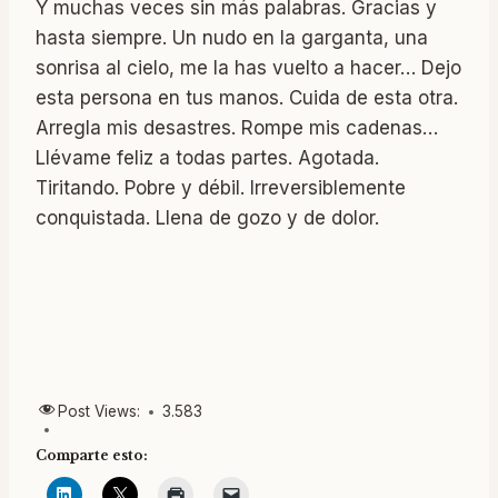
Y muchas veces sin más palabras. Gracias y
hasta siempre. Un nudo en la garganta, una
sonrisa al cielo, me la has vuelto a hacer… Dejo
esta persona en tus manos. Cuida de esta otra.
Arregla mis desastres. Rompe mis cadenas…
Llévame feliz a todas partes. Agotada.
Tiritando. Pobre y débil. Irreversiblemente
conquistada. Llena de gozo y de dolor.
Post Views:
3.583
Comparte esto: