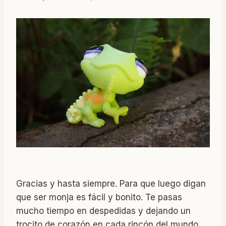
Gracias y hasta siempre. Para que luego digan
que ser monja es fácil y bonito. Te pasas
mucho tiempo en despedidas y dejando un
trocito de corazón en cada rincón del mundo