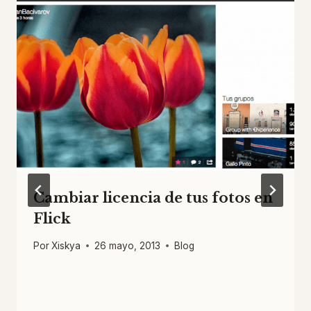
Cambiar licencia de tus fotos en
Flick
Por
Xiskya
26 mayo, 2013
Blog