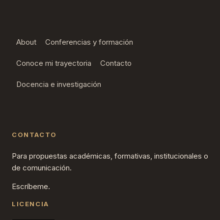
About
Conferencias y formación
Conoce mi trayectoria
Contacto
Docencia e investigación
CONTACTO
Para propuestas académicas, formativas, institucionales o
de comunicación.
Escríbeme.
LICENCIA