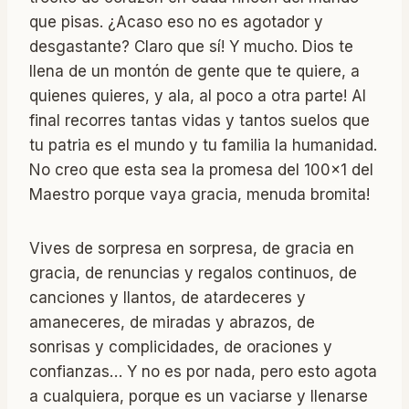
que pisas. ¿Acaso eso no es agotador y
desgastante? Claro que sí! Y mucho. Dios te
llena de un montón de gente que te quiere, a
quienes quieres, y ala, al poco a otra parte! Al
final recorres tantas vidas y tantos suelos que
tu patria es el mundo y tu familia la humanidad.
No creo que esta sea la promesa del 100×1 del
Maestro porque vaya gracia, menuda bromita!
Vives de sorpresa en sorpresa, de gracia en
gracia, de renuncias y regalos continuos, de
canciones y llantos, de atardeceres y
amaneceres, de miradas y abrazos, de
sonrisas y complicidades, de oraciones y
confianzas… Y no es por nada, pero esto agota
a cualquiera, porque es un vaciarse y llenarse