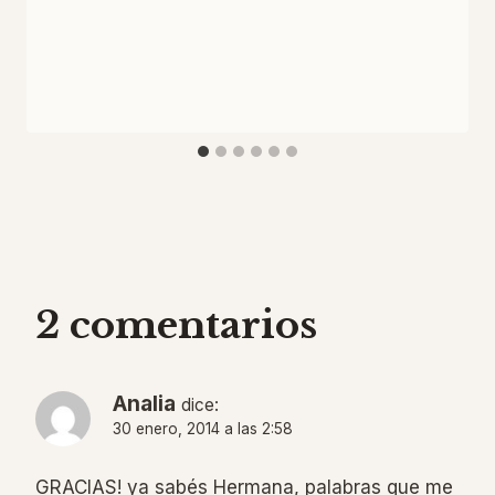
2 comentarios
Analia
dice:
30 enero, 2014 a las 2:58
GRACIAS! ya sabés Hermana, palabras que me