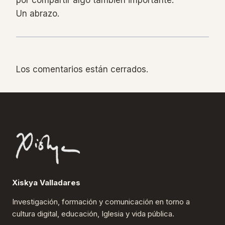
Un abrazo.
Los comentarios están cerrados.
Xiskya Valladares
Investigación, formación y comunicación en torno a
cultura digital, educación, Iglesia y vida pública.