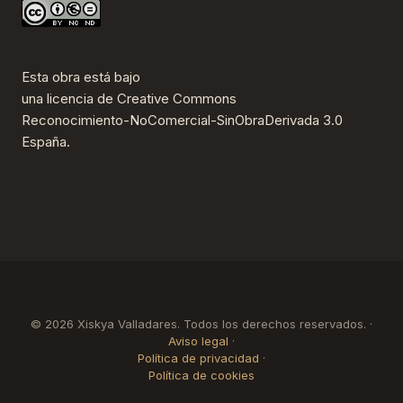
Esta obra está bajo
una
licencia de Creative Commons
Reconocimiento-NoComercial-SinObraDerivada 3.0
España
.
© 2026 Xiskya Valladares. Todos los derechos reservados. ·
Aviso legal
·
Política de privacidad
·
Política de cookies