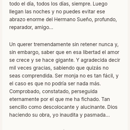
todo el día, todos los días, siempre. Luego
llegan las noches y no puedes evitar ese
abrazo enorme del Hermano Sueño, profundo,
reparador, amigo…
Un querer tremendamente sin retener nunca y,
sin embargo, saber que en esa libertad el amor
se crece y se hace gigante. Y agradecida decir
mil veces gracias, sabiendo que quizás no
seas comprendida. Ser monja no es tan fácil, y
el caso es que no podría ser nada más.
Comprobado, constatado, perseguida
eternamente por el que me ha fichado. Tan
sencillo como descolocante y alucinante. Dios
haciendo su obra, yo inaudita y pasmada…