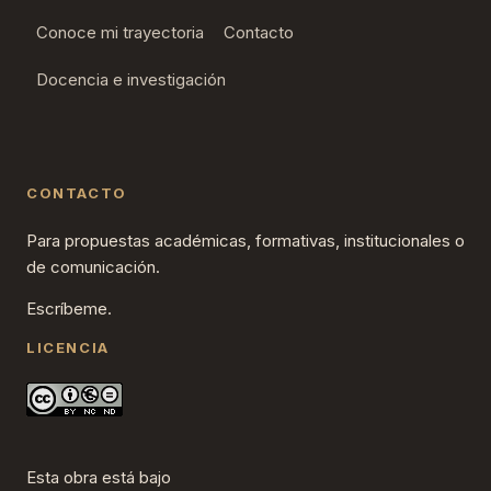
Conoce mi trayectoria
Contacto
Docencia e investigación
CONTACTO
Para propuestas académicas, formativas, institucionales o
de comunicación.
Escríbeme.
LICENCIA
Esta obra está bajo