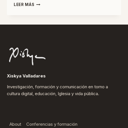
DONDE
LEER MÁS
ALGUIEN
TIENE
QUE
ESTAR
Xiskya Valladares
Investigación, formación y comunicación en torno a
cultura digital, educación, Iglesia y vida pública.
About
Conferencias y formación