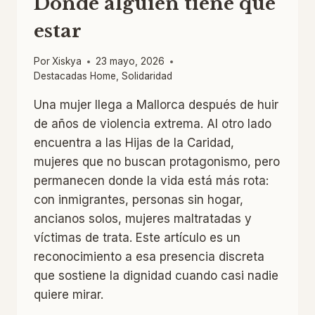
Donde alguien tiene que
estar
Por
Xiskya
23 mayo, 2026
Destacadas Home
,
Solidaridad
Una mujer llega a Mallorca después de huir
de años de violencia extrema. Al otro lado
encuentra a las Hijas de la Caridad,
mujeres que no buscan protagonismo, pero
permanecen donde la vida está más rota:
con inmigrantes, personas sin hogar,
ancianos solos, mujeres maltratadas y
víctimas de trata. Este artículo es un
reconocimiento a esa presencia discreta
que sostiene la dignidad cuando casi nadie
quiere mirar.