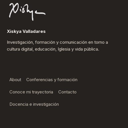
Xiskya Valladares
Investigación, formación y comunicación en torno a
cultura digital, educación, Iglesia y vida pública.
About
Conferencias y formación
Conoce mi trayectoria
Contacto
Docencia e investigación