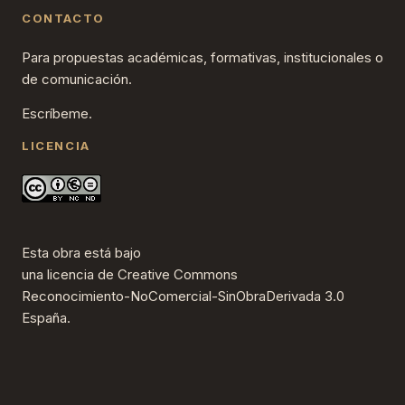
CONTACTO
Para propuestas académicas, formativas, institucionales o
de comunicación.
Escríbeme.
LICENCIA
Esta obra está bajo
una
licencia de Creative Commons
Reconocimiento-NoComercial-SinObraDerivada 3.0
España
.