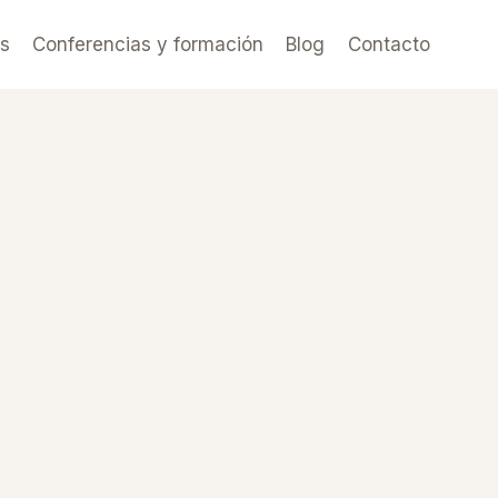
es
Conferencias y formación
Blog
Contacto