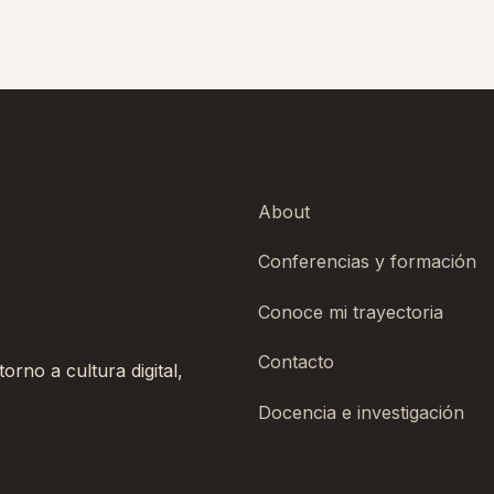
About
Conferencias y formación
Conoce mi trayectoria
Contacto
rno a cultura digital,
Docencia e investigación