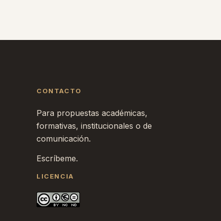
CONTACTO
Para propuestas académicas,
formativas, institucionales o de
comunicación.
Escríbeme.
LICENCIA