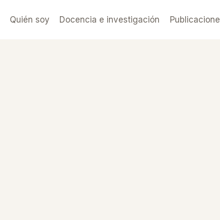
Quién soy
Docencia e investigación
Publicacion