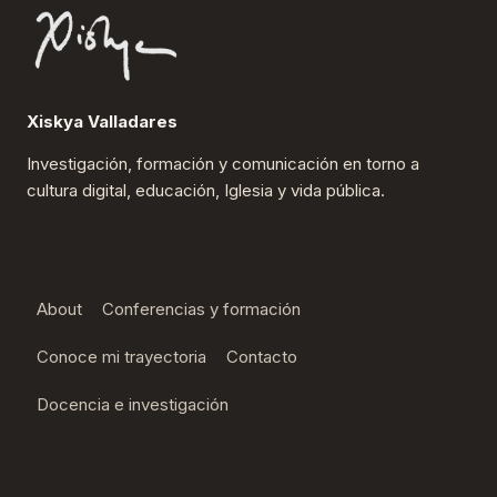
Xiskya Valladares
Investigación, formación y comunicación en torno a
cultura digital, educación, Iglesia y vida pública.
About
Conferencias y formación
Conoce mi trayectoria
Contacto
Docencia e investigación