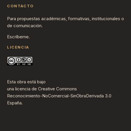
CONTACTO
Para propuestas académicas, formativas, institucionales o
de comunicación.
Escríbeme.
LICENCIA
Esta obra está bajo
una
licencia de Creative Commons
Reconocimiento-NoComercial-SinObraDerivada 3.0
España
.