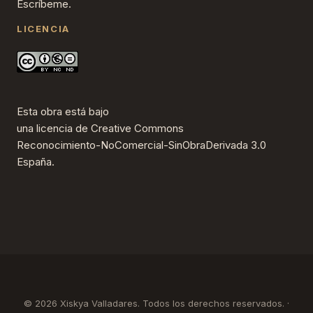
Escríbeme.
LICENCIA
Esta obra está bajo
una
licencia de Creative Commons
Reconocimiento-NoComercial-SinObraDerivada 3.0
España
.
© 2026 Xiskya Valladares. Todos los derechos reservados. ·