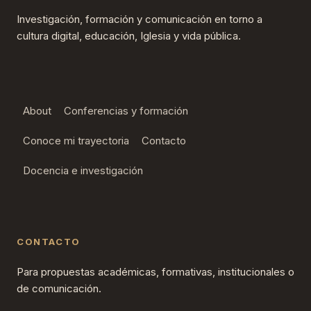
Investigación, formación y comunicación en torno a
cultura digital, educación, Iglesia y vida pública.
About
Conferencias y formación
Conoce mi trayectoria
Contacto
Docencia e investigación
CONTACTO
Para propuestas académicas, formativas, institucionales o
de comunicación.