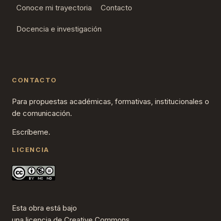
Conoce mi trayectoria
Contacto
Docencia e investigación
CONTACTO
Para propuestas académicas, formativas, institucionales o
de comunicación.
Escríbeme.
LICENCIA
Esta obra está bajo
una
licencia de Creative Commons