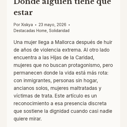
Donde alguien tiene que
estar
Por
Xiskya
23 mayo, 2026
Destacadas Home
,
Solidaridad
Una mujer llega a Mallorca después de huir
de años de violencia extrema. Al otro lado
encuentra a las Hijas de la Caridad,
mujeres que no buscan protagonismo, pero
permanecen donde la vida está más rota:
con inmigrantes, personas sin hogar,
ancianos solos, mujeres maltratadas y
víctimas de trata. Este artículo es un
reconocimiento a esa presencia discreta
que sostiene la dignidad cuando casi nadie
quiere mirar.