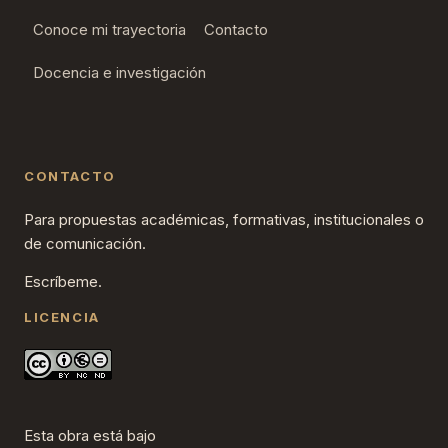
Conoce mi trayectoria
Contacto
Docencia e investigación
CONTACTO
Para propuestas académicas, formativas, institucionales o
de comunicación.
Escríbeme.
LICENCIA
Esta obra está bajo