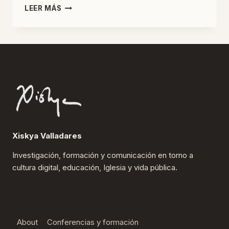
DONDE
LEER MÁS
ALGUIEN
TIENE
QUE
ESTAR
Xiskya Valladares
Investigación, formación y comunicación en torno a
cultura digital, educación, Iglesia y vida pública.
About
Conferencias y formación