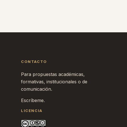
CONTACTO
Para propuestas académicas,
formativas, institucionales o de
comunicación.
Escríbeme.
LICENCIA