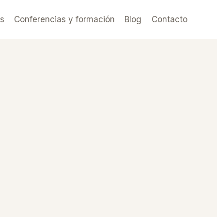
es
Conferencias y formación
Blog
Contacto