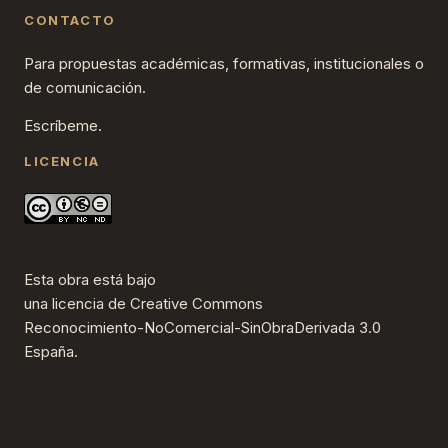
CONTACTO
Para propuestas académicas, formativas, institucionales o
de comunicación.
Escríbeme.
LICENCIA
Esta obra está bajo
una
licencia de Creative Commons
Reconocimiento-NoComercial-SinObraDerivada 3.0
España
.