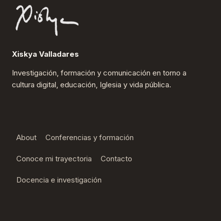
Xiskya Valladares
Investigación, formación y comunicación en torno a
cultura digital, educación, Iglesia y vida pública.
About
Conferencias y formación
Conoce mi trayectoria
Contacto
Docencia e investigación