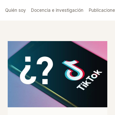
Quién soy
Docencia e investigación
Publicacion