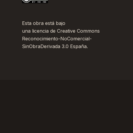
Esta obra está bajo
una
licencia de Creative Commons
Reconocimiento-NoComercial-
SinObraDerivada 3.0 España
.