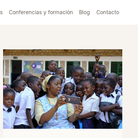
es
Conferencias y formación
Blog
Contacto