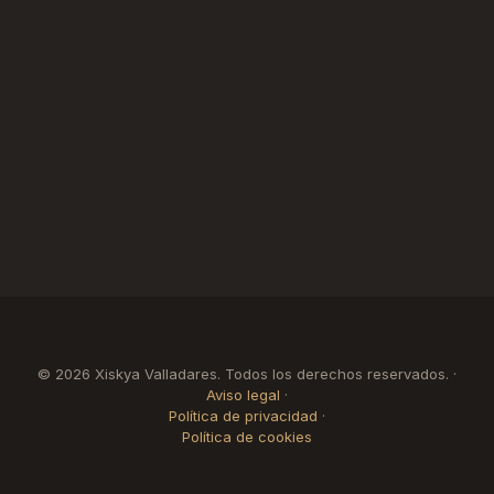
© 2026 Xiskya Valladares. Todos los derechos reservados. ·
Aviso legal
·
Política de privacidad
·
Política de cookies