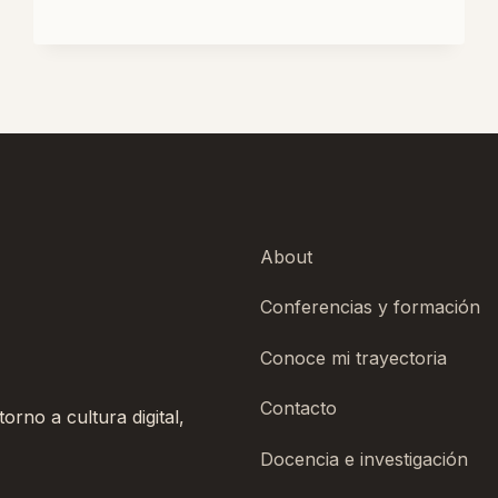
EN
TIKTOK
About
Conferencias y formación
Conoce mi trayectoria
Contacto
rno a cultura digital,
Docencia e investigación