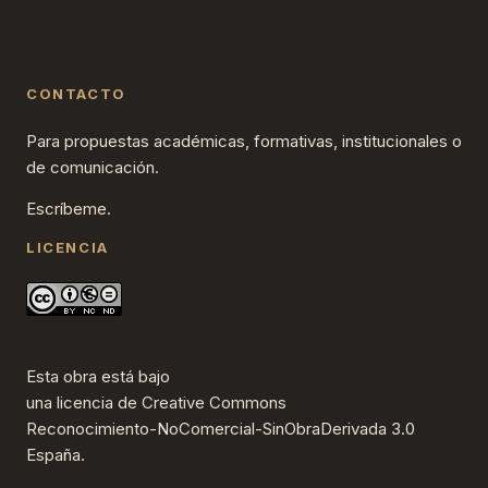
CONTACTO
Para propuestas académicas, formativas, institucionales o
de comunicación.
Escríbeme.
LICENCIA
Esta obra está bajo
una
licencia de Creative Commons
Reconocimiento-NoComercial-SinObraDerivada 3.0
España
.