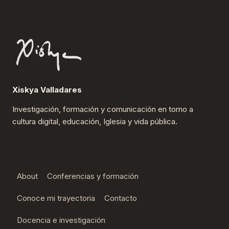
CONTINENTE
DIGITAL!
Xiskya Valladares
Investigación, formación y comunicación en torno a
cultura digital, educación, Iglesia y vida pública.
About
Conferencias y formación
Conoce mi trayectoria
Contacto
Docencia e investigación