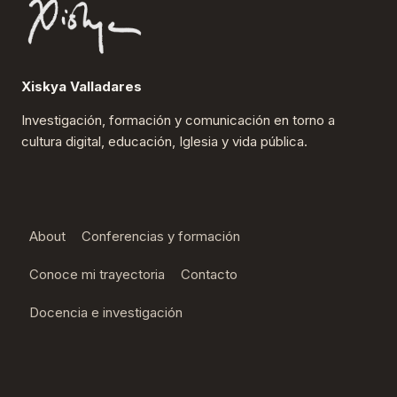
Xiskya Valladares
Investigación, formación y comunicación en torno a
cultura digital, educación, Iglesia y vida pública.
About
Conferencias y formación
Conoce mi trayectoria
Contacto
Docencia e investigación