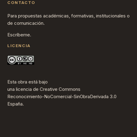
CONTACTO
Para propuestas académicas, formativas, institucionales o
de comunicación.
Escríbeme.
LICENCIA
Esta obra está bajo
una
licencia de Creative Commons
Reconocimiento-NoComercial-SinObraDerivada 3.0
España
.