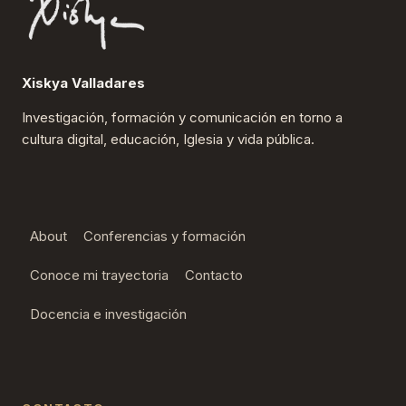
Xiskya Valladares
Investigación, formación y comunicación en torno a
cultura digital, educación, Iglesia y vida pública.
About
Conferencias y formación
Conoce mi trayectoria
Contacto
Docencia e investigación