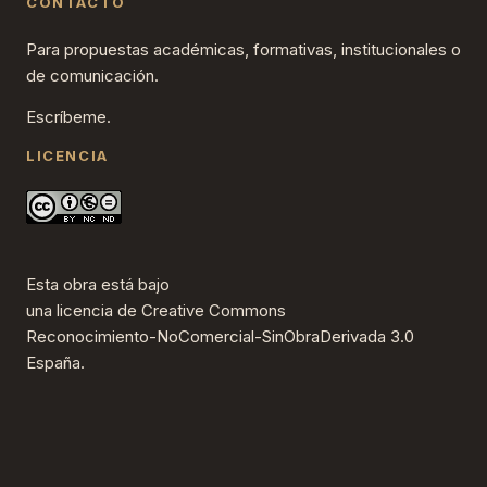
CONTACTO
Para propuestas académicas, formativas, institucionales o
de comunicación.
Escríbeme.
LICENCIA
Esta obra está bajo
una
licencia de Creative Commons
Reconocimiento-NoComercial-SinObraDerivada 3.0
España
.