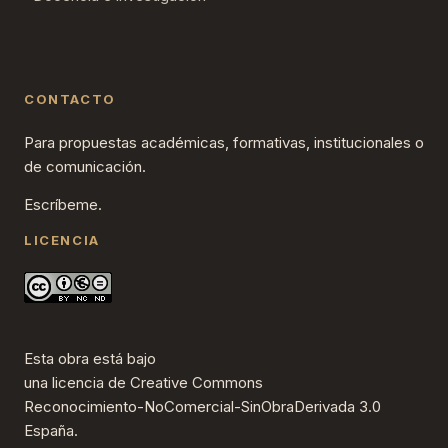
CONTACTO
Para propuestas académicas, formativas, institucionales o
de comunicación.
Escríbeme.
LICENCIA
Esta obra está bajo
una
licencia de Creative Commons
Reconocimiento-NoComercial-SinObraDerivada 3.0
España
.