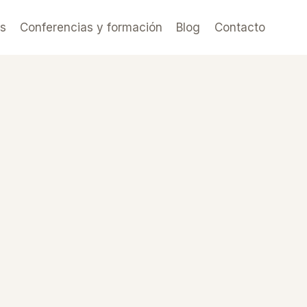
es
Conferencias y formación
Blog
Contacto