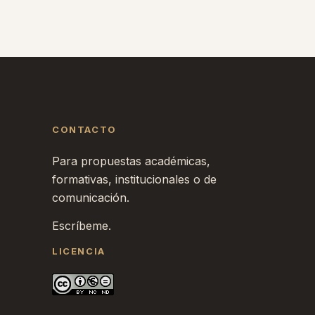
CONTACTO
Para propuestas académicas,
formativas, institucionales o de
comunicación.
Escríbeme.
LICENCIA