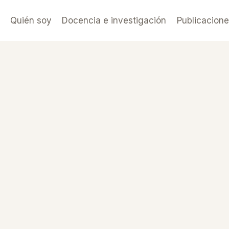
Quién soy
Docencia e investigación
Publicacion