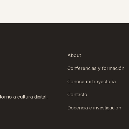
About
Conferencias y formación
Conoce mi trayectoria
Contacto
rno a cultura digital,
Docencia e investigación