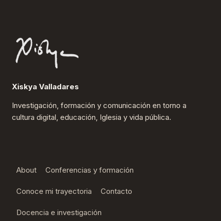
LAS
MONJAS
QUE
DA
NOTORIEDAD
Xiskya Valladares
Investigación, formación y comunicación en torno a
cultura digital, educación, Iglesia y vida pública.
About
Conferencias y formación
Conoce mi trayectoria
Contacto
Docencia e investigación