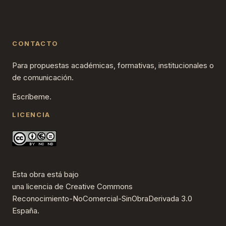
CONTACTO
Para propuestas académicas, formativas, institucionales o
de comunicación.
Escríbeme.
LICENCIA
Esta obra está bajo
una
licencia de Creative Commons
Reconocimiento-NoComercial-SinObraDerivada 3.0
España
.