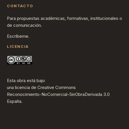
CONTACTO
Para propuestas académicas, formativas, institucionales o
de comunicación.
Escríbeme.
LICENCIA
Esta obra está bajo
una
licencia de Creative Commons
Reconocimiento-NoComercial-SinObraDerivada 3.0
España
.