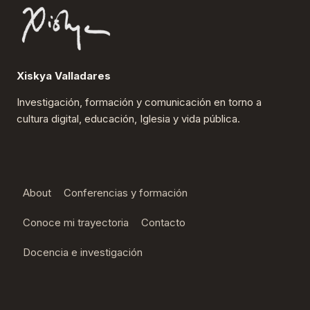
Xiskya Valladares
Investigación, formación y comunicación en torno a
cultura digital, educación, Iglesia y vida pública.
About
Conferencias y formación
Conoce mi trayectoria
Contacto
Docencia e investigación